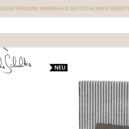
LOSER VERSAND INNERHALB DEUTSCHLANDS BEREITS 