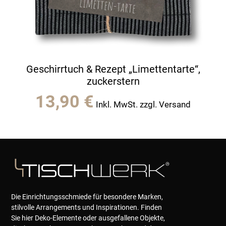
Geschirrtuch & Rezept „Limettentarte“,
zuckerstern
13,90
€
Inkl. MwSt. zzgl. Versand
Die Einrichtungsschmiede für besondere Marken,
stilvolle Arrangements und Inspirationen. Finden
Sie hier Deko-Elemente oder ausgefallene Objekte,