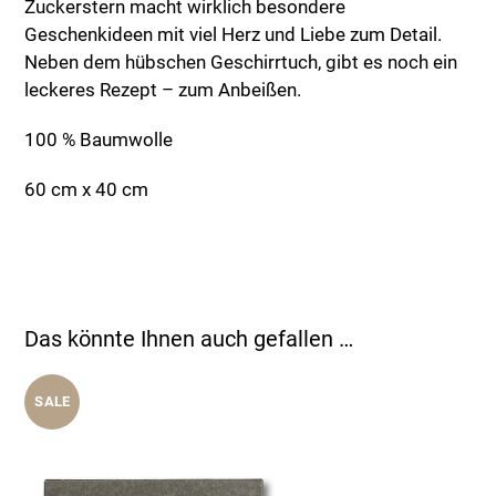
Zuckerstern macht wirklich besondere
Geschenkideen mit viel Herz und Liebe zum Detail.
Neben dem hübschen Geschirrtuch, gibt es noch ein
leckeres Rezept – zum Anbeißen.
100 % Baumwolle
60 cm x 40 cm
Das könnte Ihnen auch gefallen …
SALE