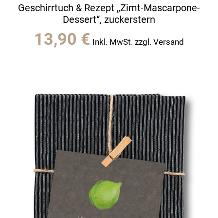
Geschirrtuch & Rezept „Zimt-Mascarpone-
Dessert“, zuckerstern
13,90
€
Inkl. MwSt. zzgl. Versand