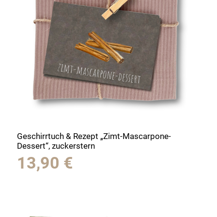
Geschirrtuch & Rezept „Zimt-Mascarpone-
Dessert“, zuckerstern
13,90
€