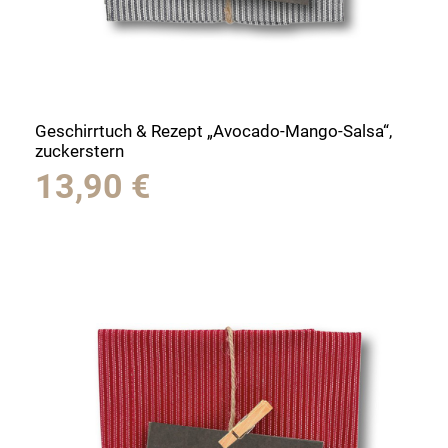
Geschirrtuch & Rezept „Avocado-Mango-Salsa“,
zuckerstern
13,90
€