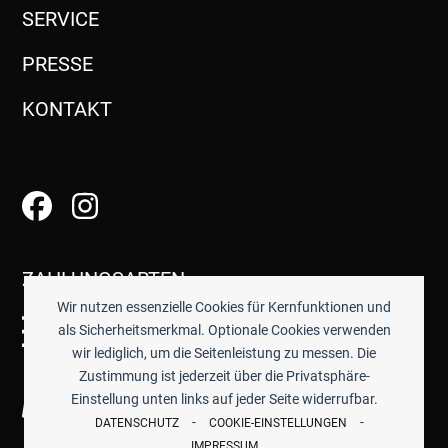
SERVICE
PRESSE
KONTAKT
ZAHLUNGSARTEN
Wir nutzen essenzielle Cookies für Kernfunktionen und
als Sicherheitsmerkmal. Optionale Cookies verwenden
wir lediglich, um die Seitenleistung zu messen. Die
Zustimmung ist jederzeit über die Privatsphäre-
Einstellung unten links auf jeder Seite widerrufbar.
-
-
DATENSCHUTZ
COOKIE-EINSTELLUNGEN
IMPRESSUM