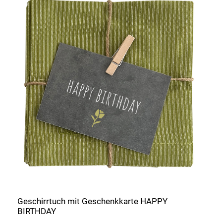
Geschirrtuch mit Geschenkkarte HAPPY
BIRTHDAY