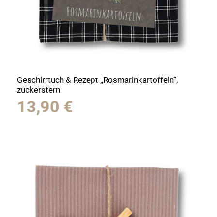
Geschirrtuch & Rezept „Rosmarinkartoffeln“,
zuckerstern
13,90
€