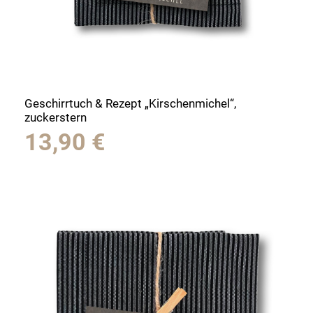
Geschirrtuch & Rezept „Kirschenmichel“,
zuckerstern
13,90
€