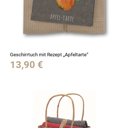
Geschirrtuch mit Rezept „Apfeltarte“
13,90
€