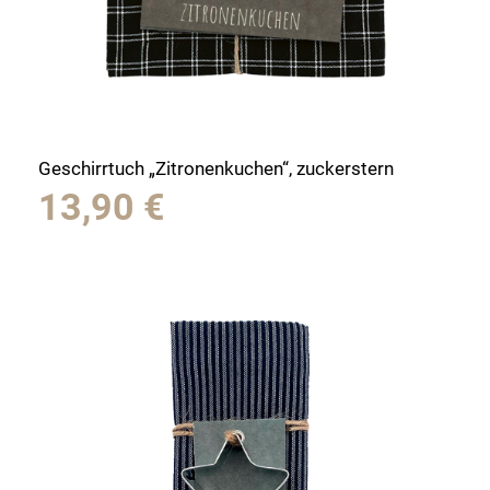
Geschirrtuch „Zitronenkuchen“, zuckerstern
13,90
€