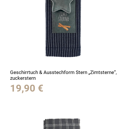
Geschirrtuch & Ausstechform Stern „Zimtsterne“,
zuckerstern
19,90
€