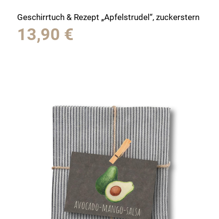
Geschirrtuch & Rezept „Apfelstrudel“, zuckerstern
13,90
€