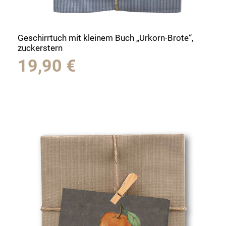
Geschirrtuch mit kleinem Buch „Urkorn-Brote“,
zuckerstern
19,90
€