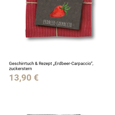
Geschirrtuch & Rezept „Erdbeer-Carpaccio“,
zuckerstern
13,90
€