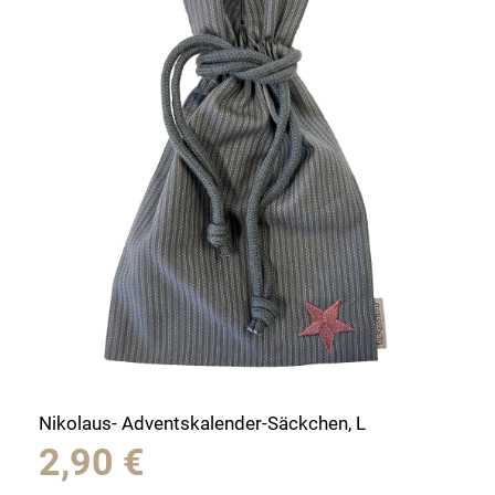
Nikolaus- Adventskalender-Säckchen, L
2,90
€