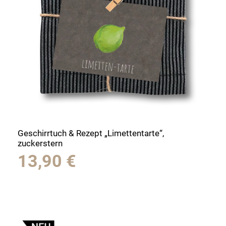
Geschirrtuch & Rezept „Limettentarte“,
zuckerstern
13,90
€