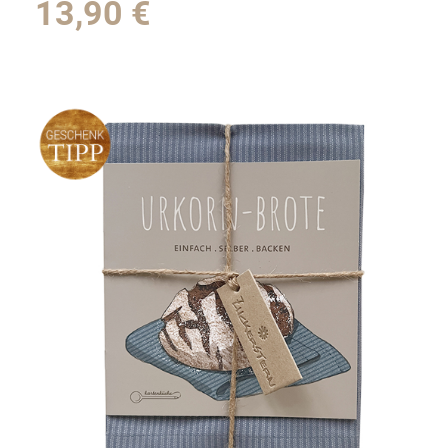
13,90
€