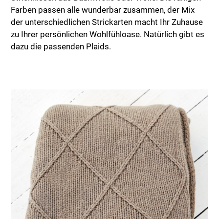
Farben passen alle wunderbar zusammen, der Mix
der unterschiedlichen Strickarten macht Ihr Zuhause
zu Ihrer persönlichen Wohlfühloase. Natürlich gibt es
dazu die passenden Plaids.