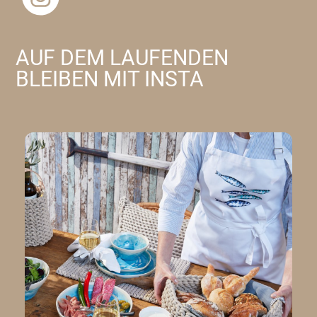
AUF DEM LAUFENDEN
BLEIBEN MIT INSTA