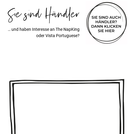
Sie sind Händler
… und haben Interesse an The NapKing
oder Vista Portuguese?