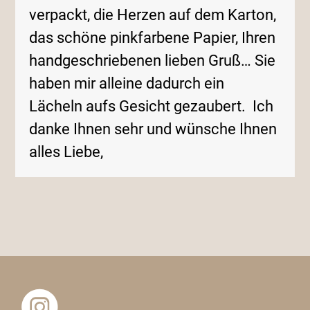
navigation
verpackt, die Herzen auf dem Karton,
buttons
das schöne pinkfarbene Papier, Ihren
handgeschriebenen lieben Gruß… Sie
haben mir alleine dadurch ein
Lächeln aufs Gesicht gezaubert. Ich
danke Ihnen sehr und wünsche Ihnen
alles Liebe,