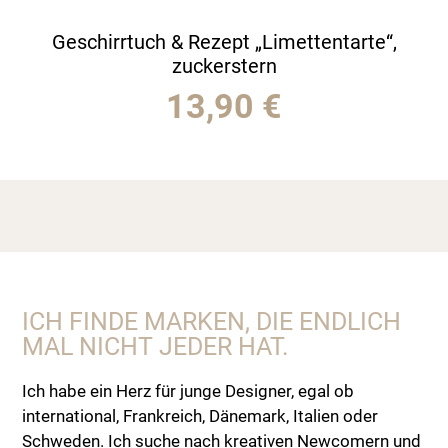
Geschirrtuch & Rezept „Limettentarte“,
zuckerstern
13,90
€
ICH FINDE MARKEN, DIE ENDLICH
MAL NICHT JEDER HAT.
Ich habe ein Herz für junge Designer, egal ob
international, Frankreich, Dänemark, Italien oder
Schweden. Ich suche nach kreativen Newcomern und