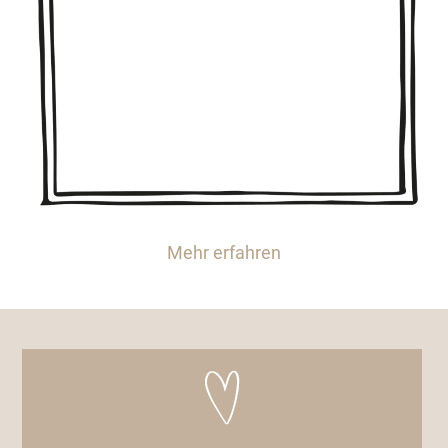
Mehr erfahren