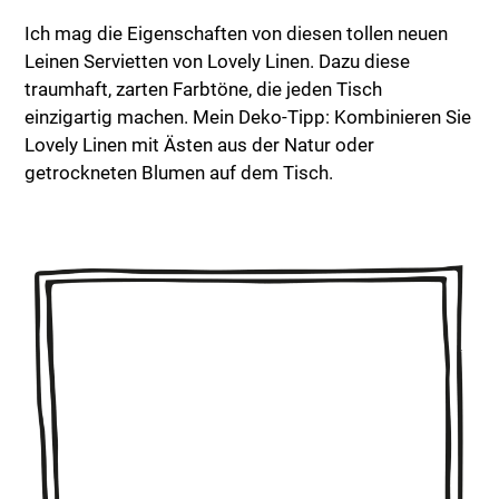
Ich mag die Eigenschaften von diesen tollen neuen
Leinen Servietten von Lovely Linen. Dazu diese
traumhaft, zarten Farbtöne, die jeden Tisch
einzigartig machen. Mein Deko-Tipp: Kombinieren Sie
Lovely Linen mit Ästen aus der Natur oder
getrockneten Blumen auf dem Tisch.