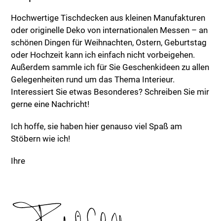
Hochwertige Tischdecken aus kleinen Manufakturen
oder originelle Deko von internationalen Messen – an
schönen Dingen für Weihnachten, Ostern, Geburtstag
oder Hochzeit kann ich einfach nicht vorbeigehen.
Außerdem sammle ich für Sie Geschenkideen zu allen
Gelegenheiten rund um das Thema Interieur.
Interessiert Sie etwas Besonderes? Schreiben Sie mir
gerne eine Nachricht!
Ich hoffe, sie haben hier genauso viel Spaß am
Stöbern wie ich!
Ihre