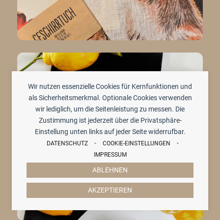
Wir nutzen essenzielle Cookies für Kernfunktionen und
als Sicherheitsmerkmal. Optionale Cookies verwenden
wir lediglich, um die Seitenleistung zu messen. Die
Zustimmung ist jederzeit über die Privatsphäre-
Einstellung unten links auf jeder Seite widerrufbar.
-
-
DATENSCHUTZ
COOKIE-EINSTELLUNGEN
IMPRESSUM
ABLEHNEN
AKZEPTIEREN