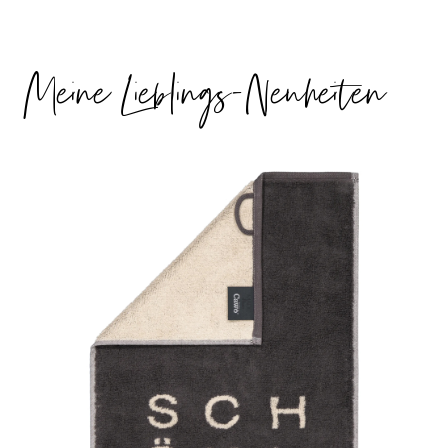
Meine Lieblings-Neuheiten