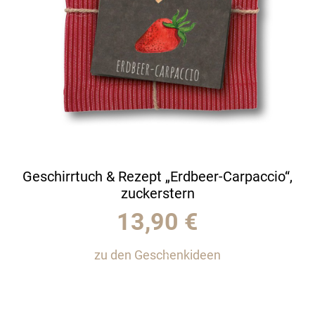
Geschirrtuch & Rezept „Erdbeer-Carpaccio“,
zuckerstern
13,90
€
zu den Geschenkideen