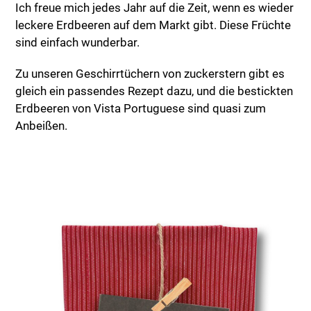
Ich freue mich jedes Jahr auf die Zeit, wenn es wieder
leckere Erdbeeren auf dem Markt gibt. Diese Früchte
sind einfach wunderbar.
Zu unseren Geschirrtüchern von zuckerstern gibt es
gleich ein passendes Rezept dazu, und die bestickten
Erdbeeren von Vista Portuguese sind quasi zum
Anbeißen.