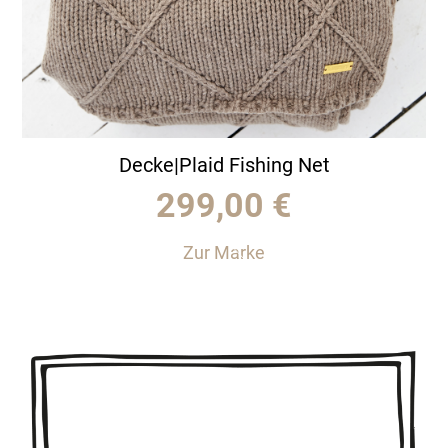
Decke|Plaid Fishing Net
299,00
€
Zur Marke