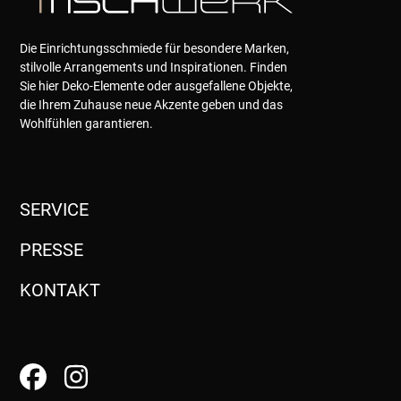
Die Einrichtungsschmiede für besondere Marken,
stilvolle Arrangements und Inspirationen. Finden
Sie hier Deko-Elemente oder ausgefallene Objekte,
die Ihrem Zuhause neue Akzente geben und das
Wohlfühlen garantieren.
SERVICE
PRESSE
KONTAKT