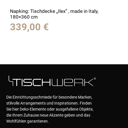
Napking: Tischdecke „Ilex“ , made in Italy,
180×360 cm
339,00
€
Die Einrichtungsschmiede für besondere Marken,
stilvolle Arrangements und Inspirationen. Finden
Sie hier Deko-Elemente oder ausgefallene Objekte,
die Ihrem Zuhause neue Akzente geben und das
Wohlfühlen garantieren.