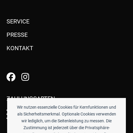
SERVICE
PRESSE
KONTAKT
ZAHLUNGSARTEN
Wir nutzen essenzielle Cookies für Kernfunktionen und
als Sicherheitsmerkmal. Optionale Cookies verwenden
wir lediglich, um die Seitenleistung zu messen. Die
Zustimmung ist jederzeit über die Privatsphäre-