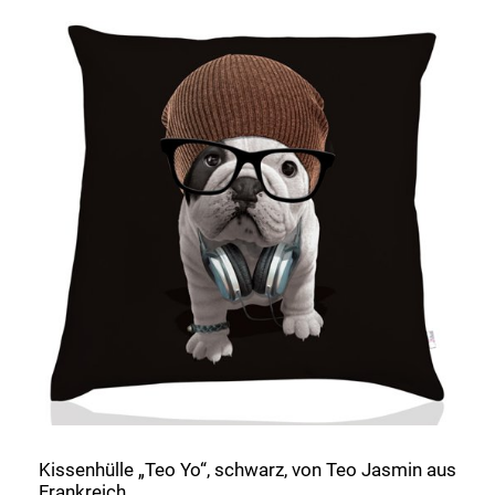
Kissenhülle „Teo Yo“, schwarz, von Teo Jasmin aus
Frankreich