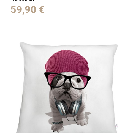
59,90
€