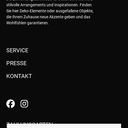
stilvolle Arrangements und Inspirationen. Finden
Sie hier Deko-Elemente oder ausgefallene Objekte,
die Ihrem Zuhause neue Akzente geben und das
Wohlfühlen garantieren.
SERVICE
PRESSE
KONTAKT
ZAHLUNGSARTEN