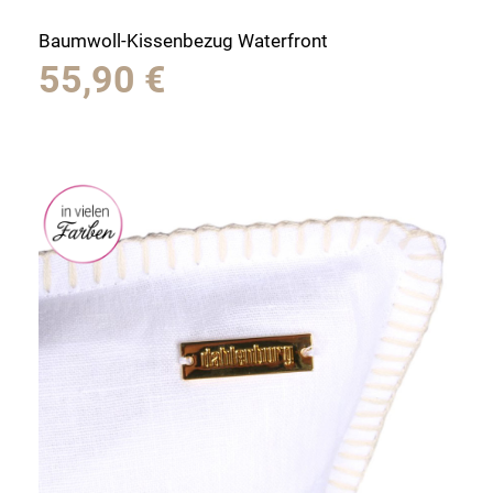
Baumwoll-Kissenbezug Waterfront
55,90
€