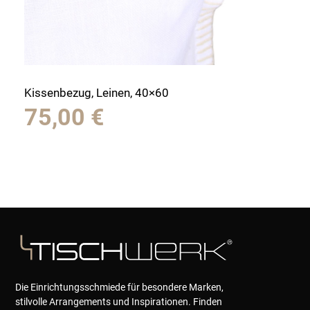
Kissenbezug, Leinen, 40×60
75,00
€
Die Einrichtungsschmiede für besondere Marken,
stilvolle Arrangements und Inspirationen. Finden