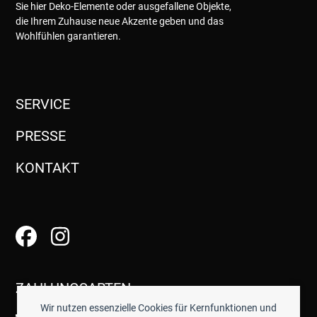
Sie hier Deko-Elemente oder ausgefallene Objekte,
die Ihrem Zuhause neue Akzente geben und das
Wohlfühlen garantieren.
SERVICE
PRESSE
KONTAKT
ZAHLUNGSARTEN
Wir nutzen essenzielle Cookies für Kernfunktionen und