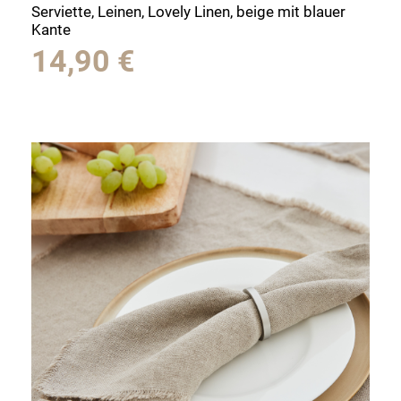
Serviette, Leinen, Lovely Linen, beige mit blauer
Kante
14,90
€