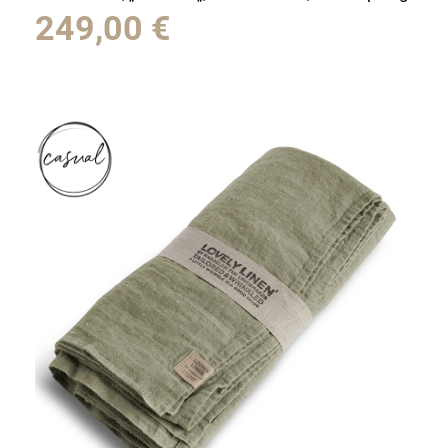
249,00
€