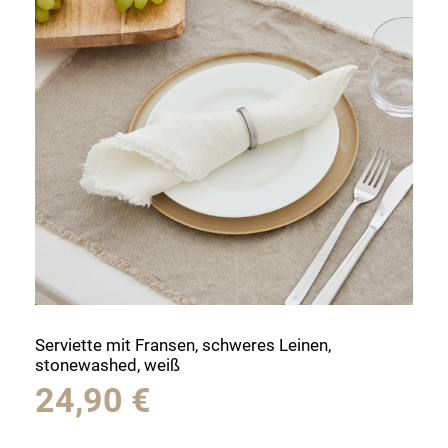
Serviette mit Fransen, schweres Leinen,
stonewashed, weiß
24,90
€