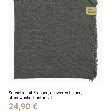
Serviette mit Fransen, schweres Leinen,
stonewashed, anthrazit
24,90
€