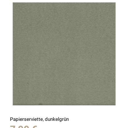
Papierserviette, dunkelgrün