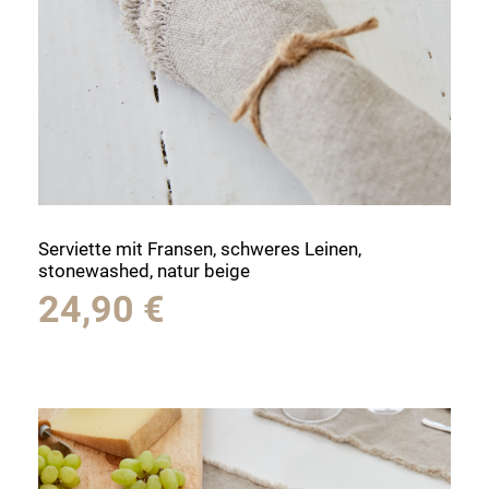
Serviette mit Fransen, schweres Leinen,
stonewashed, natur beige
24,90
€