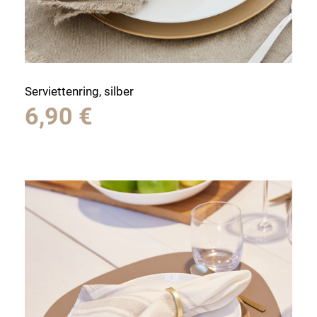
Serviettenring, silber
6,90
€