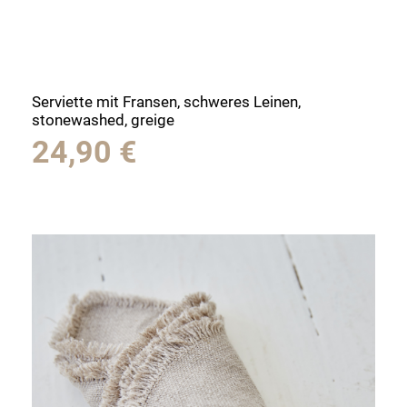
Serviette mit Fransen, schweres Leinen,
stonewashed, greige
24,90
€