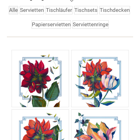
Alle
Servietten
Tischläufer
Tischsets
Tischdecken
Papierservietten
Serviettenringe