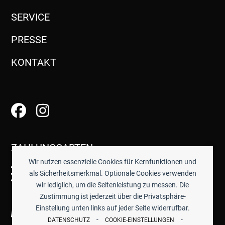
SERVICE
PRESSE
KONTAKT
ZAHLUNGSARTEN
Wir nutzen essenzielle Cookies für Kernfunktionen und
als Sicherheitsmerkmal. Optionale Cookies verwenden
wir lediglich, um die Seitenleistung zu messen. Die
Zustimmung ist jederzeit über die Privatsphäre-
Einstellung unten links auf jeder Seite widerrufbar.
-
-
DATENSCHUTZ
COOKIE-EINSTELLUNGEN