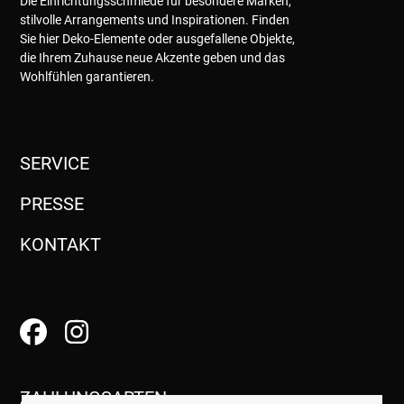
Die Einrichtungsschmiede für besondere Marken,
stilvolle Arrangements und Inspirationen. Finden
Sie hier Deko-Elemente oder ausgefallene Objekte,
die Ihrem Zuhause neue Akzente geben und das
Wohlfühlen garantieren.
SERVICE
PRESSE
KONTAKT
ZAHLUNGSARTEN