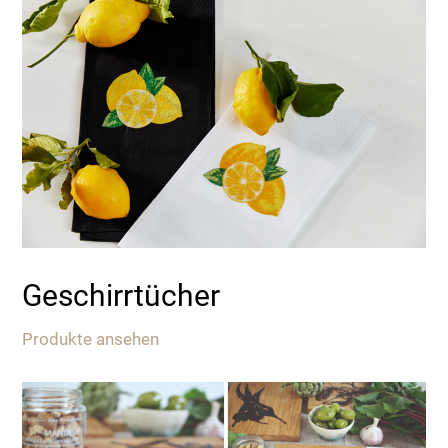
Geschirrtücher
Produkte ansehen