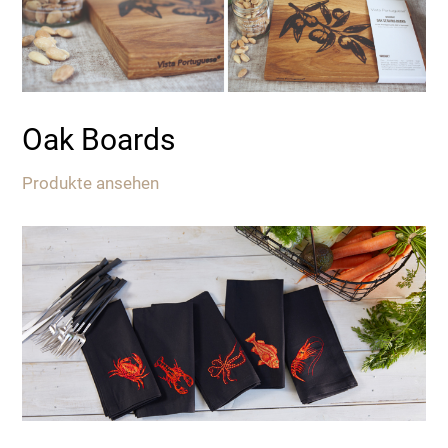
Oak Boards
Produkte ansehen