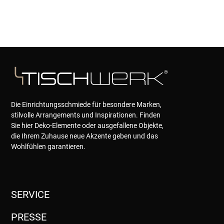
Die Einrichtungsschmiede für besondere Marken,
stilvolle Arrangements und Inspirationen. Finden
Sie hier Deko-Elemente oder ausgefallene Objekte,
die Ihrem Zuhause neue Akzente geben und das
Wohlfühlen garantieren.
SERVICE
PRESSE