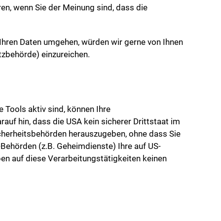
en, wenn Sie der Meinung sind, dass die
 Ihren Daten umgehen, würden wir gerne von Ihnen
tzbehörde) einzureichen.
Tools aktiv sind, können Ihre
f hin, dass die USA kein sicherer Drittstaat im
cherheitsbehörden herauszugeben, ohne dass Sie
-Behörden (z.B. Geheimdienste) Ihre auf US-
en auf diese Verarbeitungstätigkeiten keinen