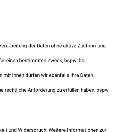
ie Verarbeitung der Daten ohne aktive Zustimmung
n für einen bestimmten Zweck, bspw. bei
n mit Ihnen dürfen wir ebenfalls Ihre Daten
ine rechtliche Anforderung zu erfüllen haben, bspw.
keit und Widerspruch. Weitere Informationen zur