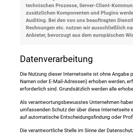
technischen Prozesse, Server-Client-Kommunika
zusätzlichen Komponenten und Plugins werden 
Auditing. Bei den von uns beauftragten Dienst
Rechnungen etc. nutzen wir ausschließlich na
Anbieter, bevorzugt aus dem europäischen Wi
Datenverarbeitung
Die Nutzung dieser Internetseite ist ohne Angabe
Namen oder E-Mail-Adressen) erhoben werden, erfolg
erforderlich sind. Grundsätzlich werden alle erho
Als verantwortungsbewusstes Unternehmen haben w
umfassenden Schutz der über diese Internetseite 
auf automatische Entscheidungsfindung oder Profi
Die verantwortliche Stelle im Sinne der Datensch