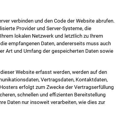
rver verbinden und den Code der Website abrufen.
isierte Provider und Server-Systeme, die
Ihrem lokalen Netzwerk und letztlich zu Ihrem
 die empfangenen Daten, andererseits muss auch
ber Art und Umfang der gespeicherten Daten sowie
 dieser Website erfasst werden, werden auf den
munikationsdaten, Vertragsdaten, Kontaktdaten,
 Hosters erfolgt zum Zwecke der Vertragserfüllung
heren, schnellen und effizienten Bereitstellung
re Daten nur insoweit verarbeiten, wie dies zur