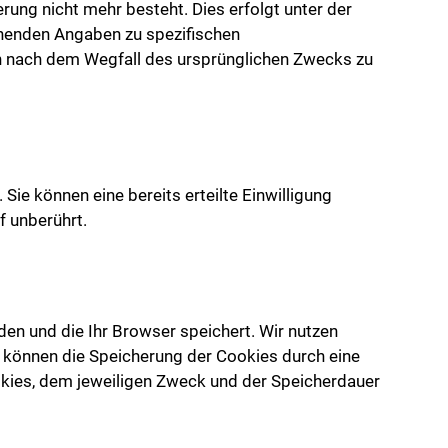
ung nicht mehr besteht. Dies erfolgt unter der
henden Angaben zu spezifischen
uch nach dem Wegfall des ursprünglichen Zwecks zu
ie können eine bereits erteilte Einwilligung
f unberührt.
en und die Ihr Browser speichert. Wir nutzen
e können die Speicherung der Cookies durch eine
okies, dem jeweiligen Zweck und der Speicherdauer