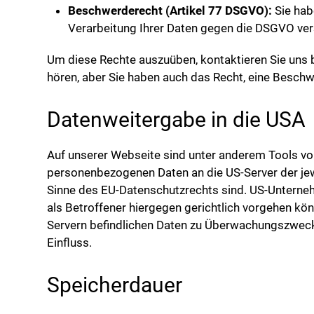
Beschwerderecht (Artikel 77 DSGVO):
Sie hab
Verarbeitung Ihrer Daten gegen die DSGVO ver
Um diese Rechte auszuüben, kontaktieren Sie uns 
hören, aber Sie haben auch das Recht, eine Besch
Datenweitergabe in die USA
Auf unserer Webseite sind unter anderem Tools vo
personenbezogenen Daten an die US-Server der jew
Sinne des EU-Datenschutzrechts sind. US-Unterne
als Betroffener hiergegen gerichtlich vorgehen kö
Servern befindlichen Daten zu Überwachungszwecke
Einfluss.
Speicherdauer