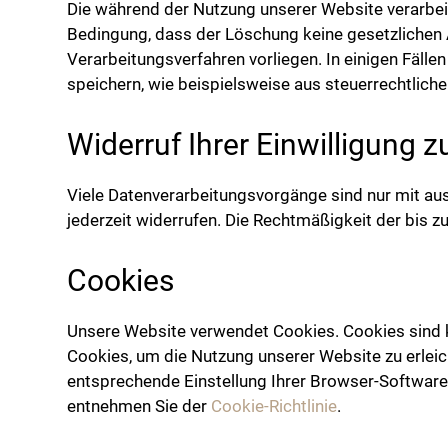
Die während der Nutzung unserer Website verarbeit
Bedingung, dass der Löschung keine gesetzlichen
Verarbeitungsverfahren vorliegen. In einigen Fäll
speichern, wie beispielsweise aus steuerrechtlich
Widerruf Ihrer Einwilligung 
Viele Datenverarbeitungsvorgänge sind nur mit ausd
jederzeit widerrufen. Die Rechtmäßigkeit der bis 
Cookies
Unsere Website verwendet Cookies. Cookies sind k
Cookies, um die Nutzung unserer Website zu erlei
entsprechende Einstellung Ihrer Browser-Software
entnehmen Sie der
Cookie-Richtlinie
.