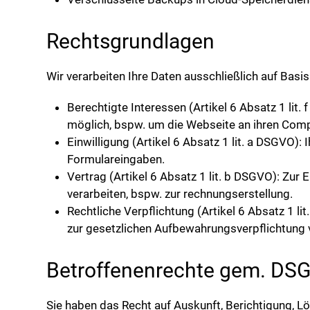
Rechtsgrundlagen
Wir verarbeiten Ihre Daten ausschließlich auf Bas
Berechtigte Interessen (Artikel 6 Absatz 1 lit
möglich, bspw. um die Webseite an ihren Comp
Einwilligung (Artikel 6 Absatz 1 lit. a DSGVO)
Formulareingaben.
Vertrag (Artikel 6 Absatz 1 lit. b DSGVO): Zur 
verarbeiten, bspw. zur rechnungserstellung.
Rechtliche Verpflichtung (Artikel 6 Absatz 1 li
zur gesetzlichen Aufbewahrungsverpflichtung
Betroffenenrechte gem. DS
Sie haben das Recht auf Auskunft, Berichtigung, 