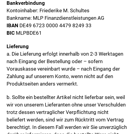
Bankverbindung
Kontoinhaber: Friederike M. Schultes
Bankname: MLP Finanzdienstleistungen AG
IBAN
DE49 6723 0000 4479 8249 33
BIC
MLPBDE61
Lieferung
a. Die Lieferung erfolgt innerhalb von 2-3 Werktagen
nach Eingang der Bestellung oder – sofern
Vorauskasse vereinbart wurde – nach Eingang der
Zahlung auf unserem Konto, wenn nicht auf den
Produktseiten anders vermerkt.
b. Sollte ein bestellter Artikel nicht lieferbar sein, weil
wir von unserem Lieferanten ohne unser Verschulden
trotz dessen vertraglicher Verpflichtung nicht
beliefert werden, sind wir zum Rücktritt vom Vertrag
berechtigt. In diesem Fall werden wir Sie unverzüglich