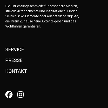
Die Einrichtungsschmiede für besondere Marken,
stilvolle Arrangements und Inspirationen. Finden
Sie hier Deko-Elemente oder ausgefallene Objekte,
die Ihrem Zuhause neue Akzente geben und das
Wohlfühlen garantieren.
SERVICE
PRESSE
KONTAKT