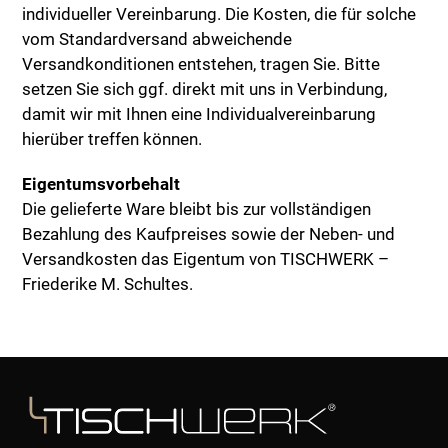
individueller Vereinbarung. Die Kosten, die für solche
vom Standardversand abweichende
Versandkonditionen entstehen, tragen Sie. Bitte
setzen Sie sich ggf. direkt mit uns in Verbindung,
damit wir mit Ihnen eine Individualvereinbarung
hierüber treffen können.
Eigentumsvorbehalt
Die gelieferte Ware bleibt bis zur vollständigen
Bezahlung des Kaufpreises sowie der Neben- und
Versandkosten das Eigentum von TISCHWERK –
Friederike M. Schultes.