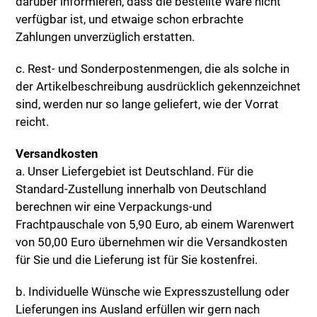
darüber informieren, dass die bestellte Ware nicht
verfügbar ist, und etwaige schon erbrachte
Zahlungen unverzüglich erstatten.
c. Rest- und Sonderpostenmengen, die als solche in
der Artikelbeschreibung ausdrücklich gekennzeichnet
sind, werden nur so lange geliefert, wie der Vorrat
reicht.
Versandkosten
a. Unser Liefergebiet ist Deutschland. Für die
Standard-Zustellung innerhalb von Deutschland
berechnen wir eine Verpackungs-und
Frachtpauschale von 5,90 Euro, ab einem Warenwert
von 50,00 Euro übernehmen wir die Versandkosten
für Sie und die Lieferung ist für Sie kostenfrei.
b. Individuelle Wünsche wie Expresszustellung oder
Lieferungen ins Ausland erfüllen wir gern nach