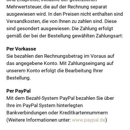
Mehrwertsteuer, die auf der Rechnung separat
ausgewiesen wird. In den Preisen nicht enthalten sind
Versandkosten, die von Ihnen zu zahlen sind. Diese
sind gesondert ausgewiesen. Die Zahlung erfolgt
gemäß der bei der Bestellung gewählten Zahlungsart:
Per Vorkasse
Sie bezahlen den Rechnungsbetrag im Voraus auf
das angegebene Konto. Mit Zahlungseingang auf
unserem Konto erfolgt die Bearbeitung Ihrer
Bestellung.
Per PayPal
Mit dem Bezahl-System PayPal bezahlen Sie über
Ihre im PayPal System hinterlegten
Bankverbindungen oder Kreditkartennummern
(Weitere Informationen unter:
www.paypal.de
)