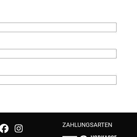
ZAHLUNGSARTEN