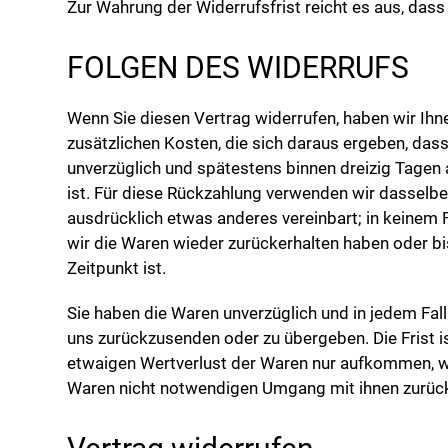
Zur Wahrung der Widerrufsfrist reicht es aus, dass
FOLGEN DES WIDERRUFS
Wenn Sie diesen Vertrag widerrufen, haben wir Ihne
zusätzlichen Kosten, die sich daraus ergeben, dass
unverzüglich und spätestens binnen dreizig Tagen 
ist. Für diese Rückzahlung verwenden wir dasselbe 
ausdrücklich etwas anderes vereinbart; in keinem 
wir die Waren wieder zurückerhalten haben oder b
Zeitpunkt ist.
Sie haben die Waren unverzüglich und in jedem Fal
uns zurückzusenden oder zu übergeben. Die Frist i
etwaigen Wertverlust der Waren nur aufkommen, we
Waren nicht notwendigen Umgang mit ihnen zurück