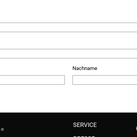
Nachname
SERVICE