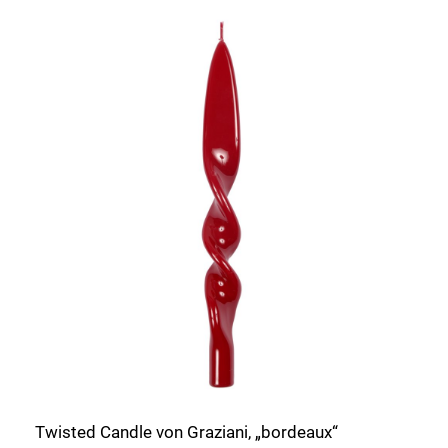
Twisted Candle von Graziani, „bordeaux“