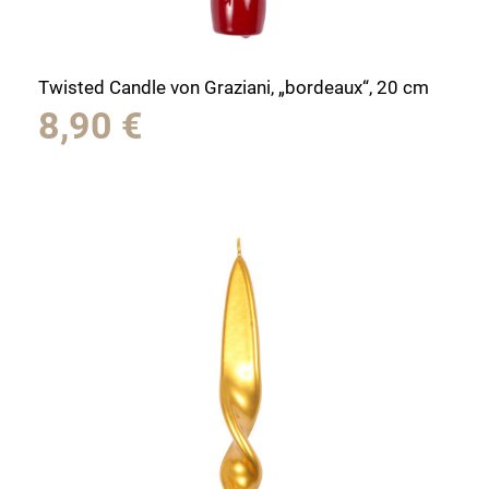
Twisted Candle von Graziani, „bordeaux“, 20 cm
8,90
€