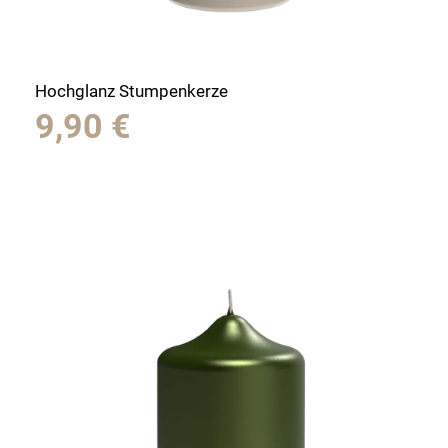
Hochglanz Stumpenkerze
9,90
€