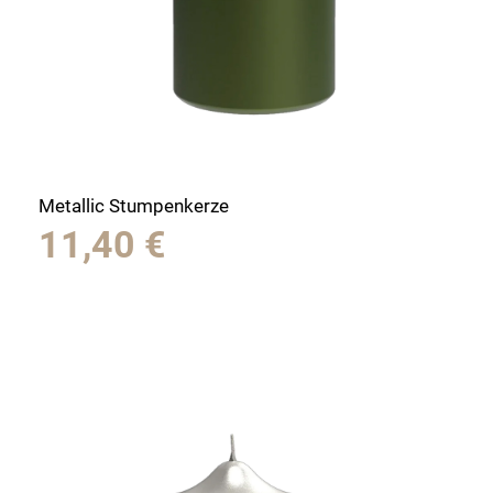
Metallic Stumpenkerze
11,40
€