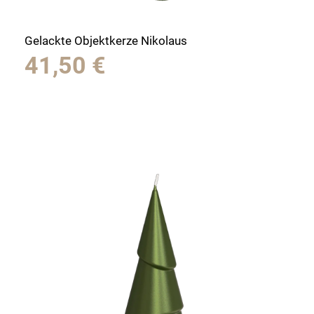
Gelackte Objektkerze Nikolaus
41,50
€