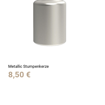
Metallic Stumpenkerze
8,50
€