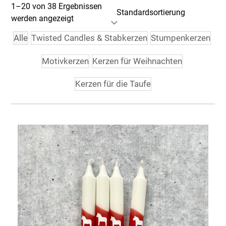
1–20 von 38 Ergebnissen
werden angezeigt
Alle
Twisted Candles & Stabkerzen
Stumpenkerzen
Motivkerzen
Kerzen für Weihnachten
Kerzen für die Taufe