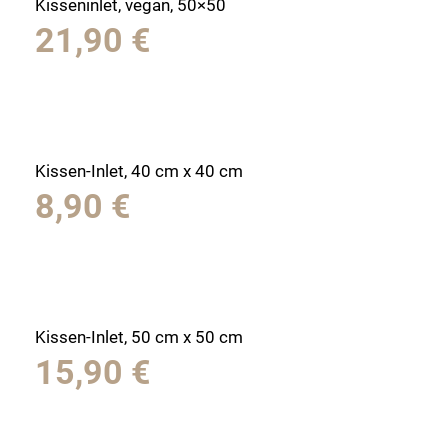
Kisseninlet, vegan, 50×50
21,90
€
Kissen-Inlet, 40 cm x 40 cm
8,90
€
Kissen-Inlet, 50 cm x 50 cm
15,90
€