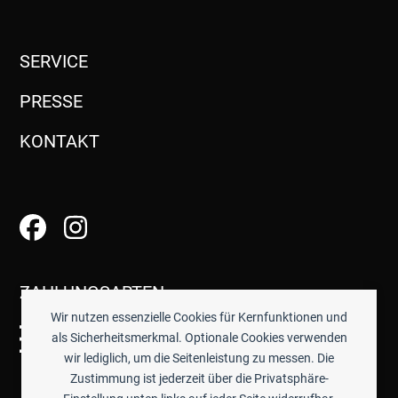
SERVICE
PRESSE
KONTAKT
ZAHLUNGSARTEN
Wir nutzen essenzielle Cookies für Kernfunktionen und
als Sicherheitsmerkmal. Optionale Cookies verwenden
wir lediglich, um die Seitenleistung zu messen. Die
Zustimmung ist jederzeit über die Privatsphäre-