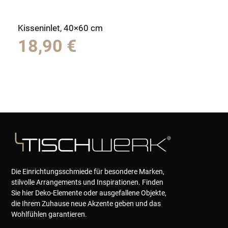
Kisseninlet, 40×60 cm
18,90
€
Die Einrichtungsschmiede für besondere Marken,
stilvolle Arrangements und Inspirationen. Finden
Sie hier Deko-Elemente oder ausgefallene Objekte,
die Ihrem Zuhause neue Akzente geben und das
Wohlfühlen garantieren.