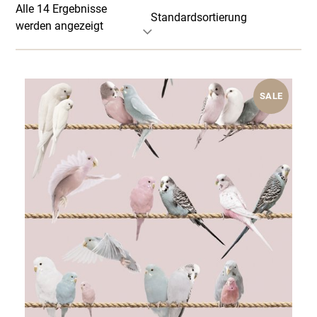
Alle 14 Ergebnisse
werden angezeigt
SALE