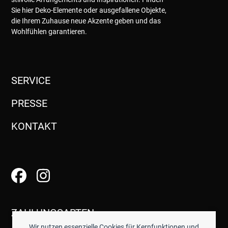
Sie hier Deko-Elemente oder ausgefallene Objekte,
die Ihrem Zuhause neue Akzente geben und das
Wohlfühlen garantieren.
SERVICE
PRESSE
KONTAKT
ZAHLUNGSARTEN
Wir nutzen essenzielle Cookies für Kernfunktionen und