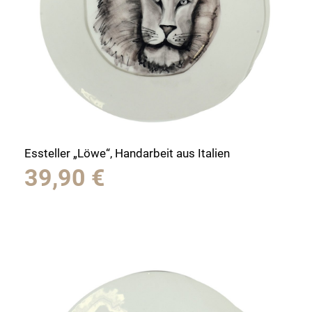
Essteller „Löwe“, Handarbeit aus Italien
39,90
€