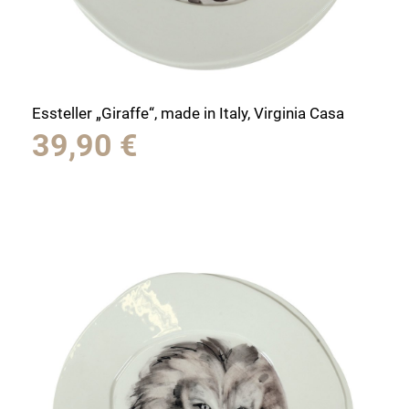
Essteller „Giraffe“, made in Italy, Virginia Casa
39,90
€