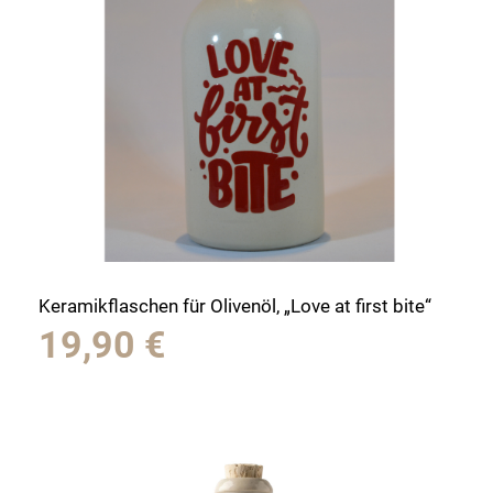
Keramikflaschen für Olivenöl, „Love at first bite“
19,90
€