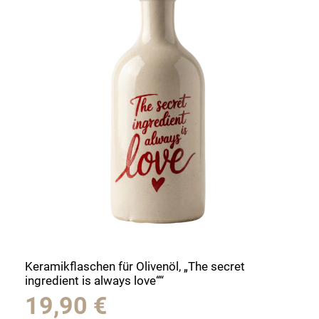
Keramikflaschen für Olivenöl, „The secret
ingredient is always love““
19,90
€