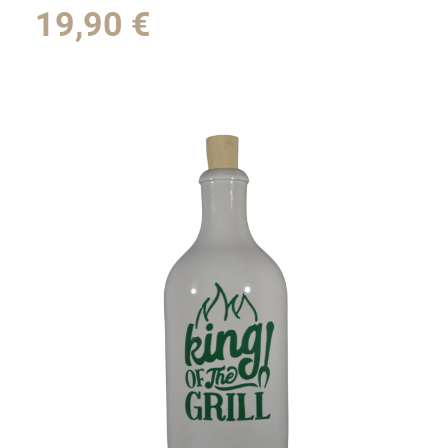
19,90
€