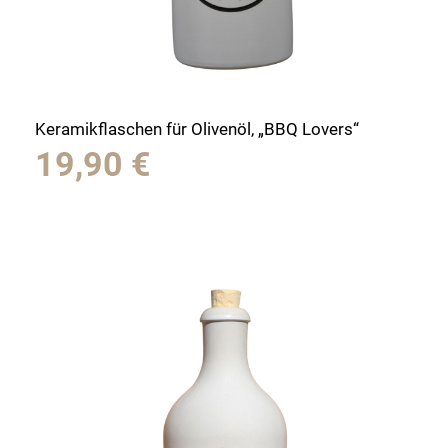
Keramikflaschen für Olivenöl, „BBQ Lovers“
19,90
€