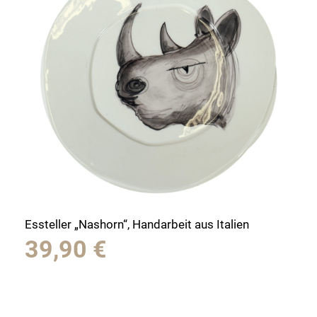
Essteller „Nashorn“, Handarbeit aus Italien
39,90
€