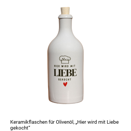
Keramikflaschen für Olivenöl, „Hier wird mit Liebe
gekocht“