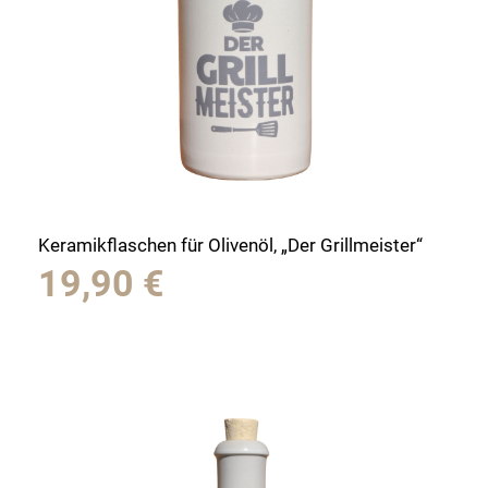
Keramikflaschen für Olivenöl, „Der Grillmeister“
19,90
€