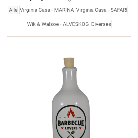
Alle
Virginia Casa - MARINA
Virginia Casa - SAFARI
Wik & Walsoe - ALVESKOG
Diverses