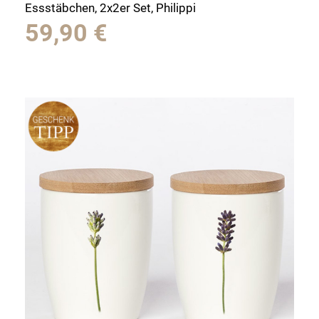
Essstäbchen, 2x2er Set, Philippi
59,90
€