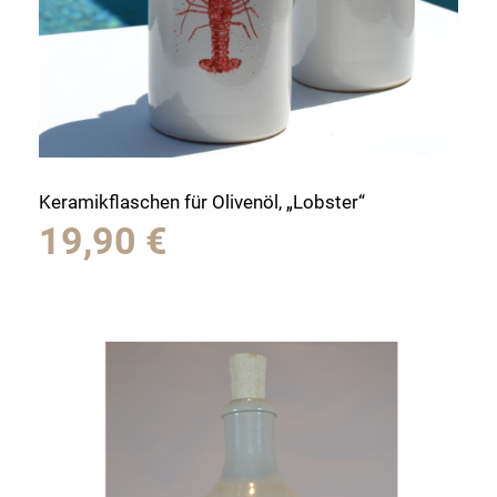
Keramikflaschen für Olivenöl, „Lobster“
19,90
€