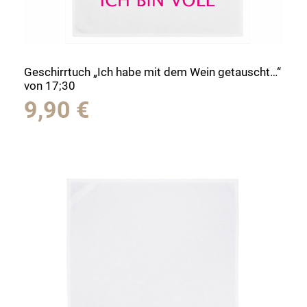
Geschirrtuch „Ich habe mit dem Wein getauscht…“
von 17;30
9,90
€