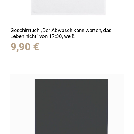
Geschirrtuch „Der Abwasch kann warten, das
Leben nicht“ von 17;30, weiß
9,90
€