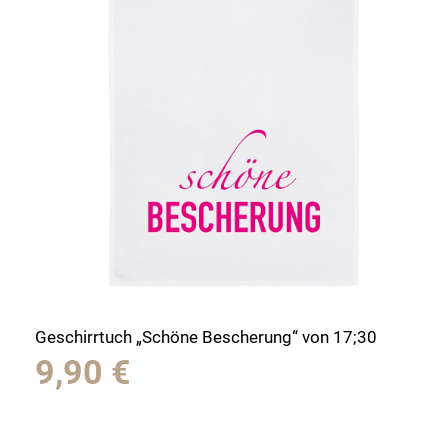
Geschirrtuch „Schöne Bescherung“ von 17;30
9,90
€