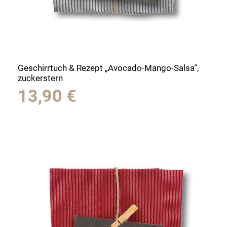
Geschirrtuch & Rezept „Avocado-Mango-Salsa“,
zuckerstern
13,90
€