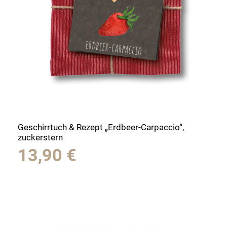
Geschirrtuch & Rezept „Erdbeer-Carpaccio“,
zuckerstern
13,90
€