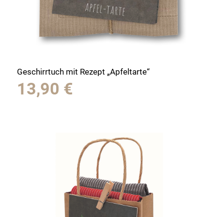
Geschirrtuch mit Rezept „Apfeltarte“
13,90
€