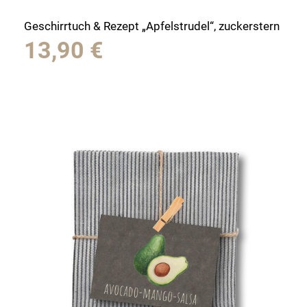
Geschirrtuch & Rezept „Apfelstrudel“, zuckerstern
13,90
€