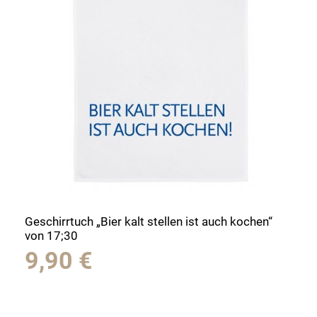
Geschirrtuch „Bier kalt stellen ist auch kochen“
von 17;30
9,90
€