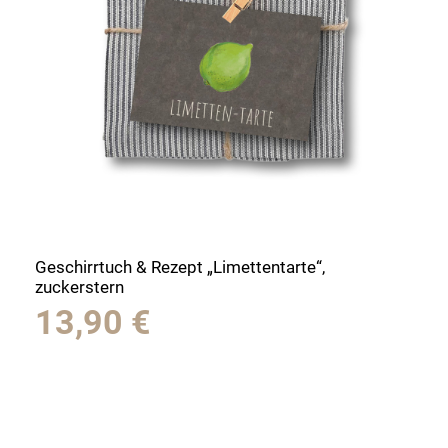
Geschirrtuch & Rezept „Limettentarte“,
zuckerstern
13,90
€