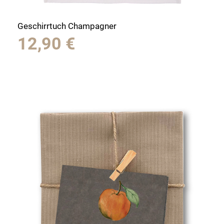
Geschirrtuch Champagner
12,90
€