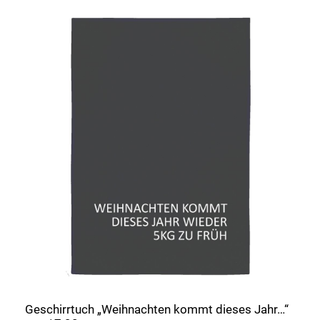
Geschirrtuch „Weihnachten kommt dieses Jahr…“