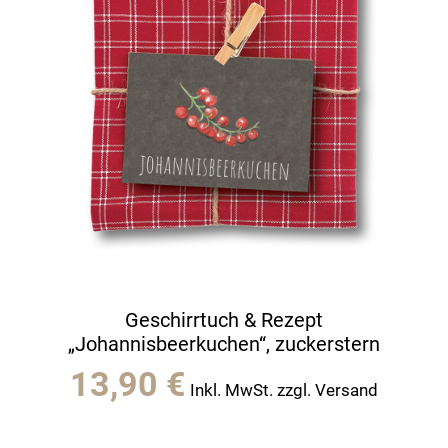
Geschirrtuch & Rezept
„Johannisbeerkuchen“, zuckerstern
13,90
€
Inkl. MwSt. zzgl. Versand