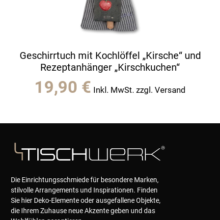
Geschirrtuch mit Kochlöffel „Kirsche“ und
Rezeptanhänger „Kirschkuchen“
19,90
€
Inkl. MwSt. zzgl. Versand
Die Einrichtungsschmiede für besondere Marken,
stilvolle Arrangements und Inspirationen. Finden
Sie hier Deko-Elemente oder ausgefallene Objekte,
die Ihrem Zuhause neue Akzente geben und das