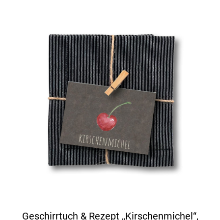
Geschirrtuch & Rezept „Kirschenmichel“,