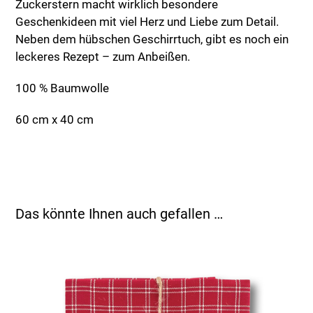
Zuckerstern macht wirklich besondere
Geschenkideen mit viel Herz und Liebe zum Detail.
Neben dem hübschen Geschirrtuch, gibt es noch ein
leckeres Rezept – zum Anbeißen.
100 % Baumwolle
60 cm x 40 cm
Das könnte Ihnen auch gefallen …