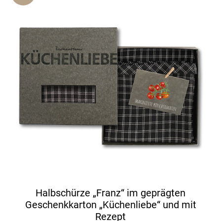
Halbschürze „Franz“ im geprägten
Geschenkkarton „Küchenliebe“ und mit
Rezept