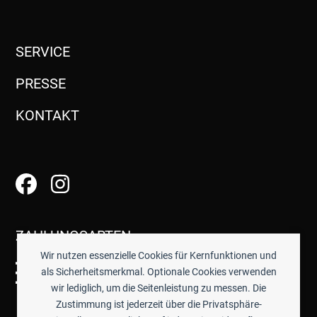
SERVICE
PRESSE
KONTAKT
ZAHLUNGSARTEN
Wir nutzen essenzielle Cookies für Kernfunktionen und
als Sicherheitsmerkmal. Optionale Cookies verwenden
wir lediglich, um die Seitenleistung zu messen. Die
Zustimmung ist jederzeit über die Privatsphäre-