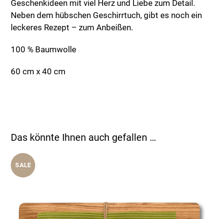
Geschenkideen mit viel Herz und Liebe zum Detail.
Neben dem hübschen Geschirrtuch, gibt es noch ein
leckeres Rezept – zum Anbeißen.
100 % Baumwolle
60 cm x 40 cm
Das könnte Ihnen auch gefallen …
SALE