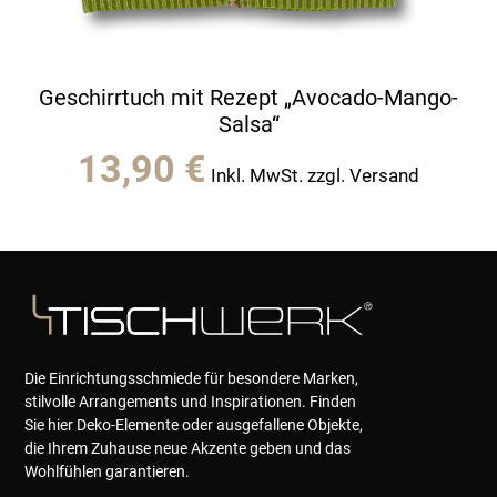
Geschirrtuch mit Rezept „Avocado-Mango-
Salsa“
13,90
€
Inkl. MwSt. zzgl. Versand
Die Einrichtungsschmiede für besondere Marken,
stilvolle Arrangements und Inspirationen. Finden
Sie hier Deko-Elemente oder ausgefallene Objekte,
die Ihrem Zuhause neue Akzente geben und das
Wohlfühlen garantieren.