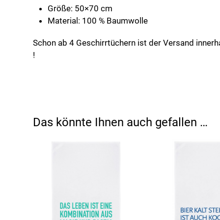
Größe: 50×70 cm
Material: 100 % Baumwolle
Schon ab 4 Geschirrtüchern ist der Versand innerha
!
Das könnte Ihnen auch gefallen …