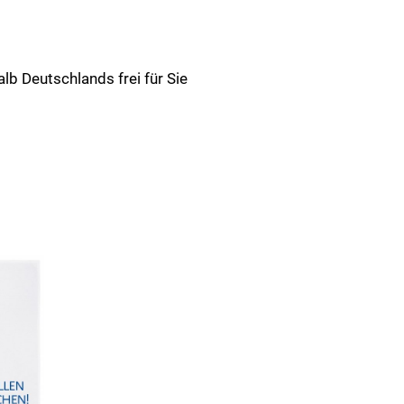
lb Deutschlands frei für Sie