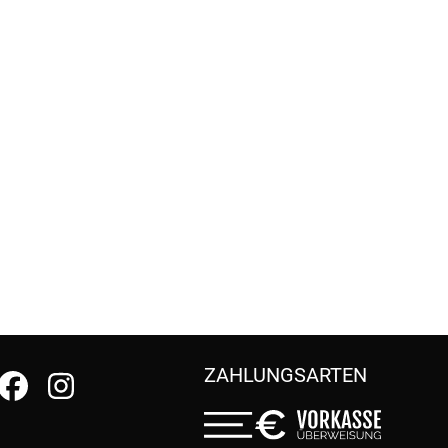
ZAHLUNGSARTEN