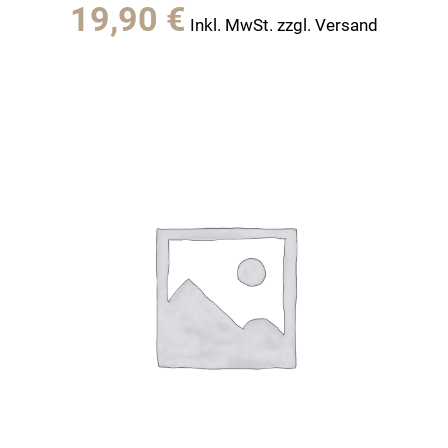
19,90
€
Inkl. MwSt. zzgl. Versand