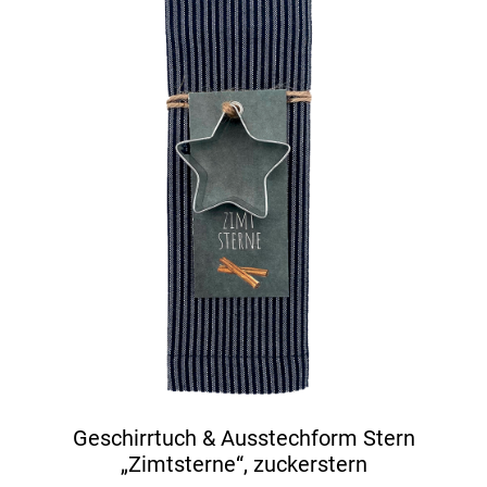
Geschirrtuch & Ausstechform Stern
„Zimtsterne“, zuckerstern