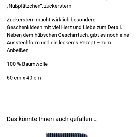
„Nußplätzchen“, zuckerstern
Zuckerstern macht wirklich besondere
Geschenkideen mit viel Herz und Liebe zum Detail.
Neben dem hübschen Geschirrtuch, gibt es noch eine
Ausstechform und ein leckeres Rezept – zum
Anbeißen.
100 % Baumwolle
60 cm x 40 cm
Das könnte Ihnen auch gefallen …