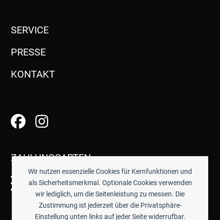
SERVICE
PRESSE
KONTAKT
ZAHLUNGSARTEN
Wir nutzen essenzielle Cookies für Kernfunktionen und
als Sicherheitsmerkmal. Optionale Cookies verwenden
wir lediglich, um die Seitenleistung zu messen. Die
Zustimmung ist jederzeit über die Privatsphäre-
Einstellung unten links auf jeder Seite widerrufbar.