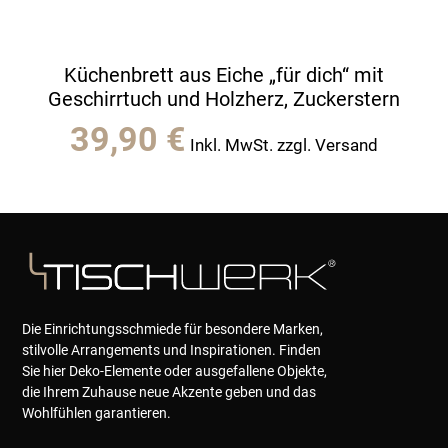
Küchenbrett aus Eiche „für dich“ mit
Geschirrtuch und Holzherz, Zuckerstern
39,90
€
Inkl. MwSt. zzgl. Versand
Die Einrichtungsschmiede für besondere Marken,
stilvolle Arrangements und Inspirationen. Finden
Sie hier Deko-Elemente oder ausgefallene Objekte,
die Ihrem Zuhause neue Akzente geben und das
Wohlfühlen garantieren.