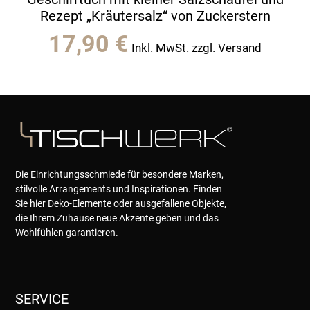
Rezept „Kräutersalz“ von Zuckerstern
17,90
€
Inkl. MwSt. zzgl. Versand
Die Einrichtungsschmiede für besondere Marken,
stilvolle Arrangements und Inspirationen. Finden
Sie hier Deko-Elemente oder ausgefallene Objekte,
die Ihrem Zuhause neue Akzente geben und das
Wohlfühlen garantieren.
SERVICE