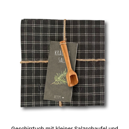
Geschirrtuch mit kleiner Salzschaufel und