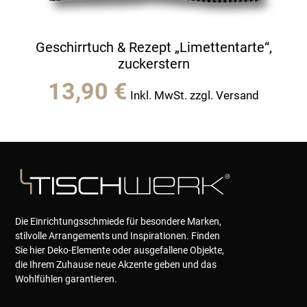
Geschirrtuch & Rezept „Limettentarte“,
zuckerstern
13,90
€
Inkl. MwSt. zzgl. Versand
Die Einrichtungsschmiede für besondere Marken,
stilvolle Arrangements und Inspirationen. Finden
Sie hier Deko-Elemente oder ausgefallene Objekte,
die Ihrem Zuhause neue Akzente geben und das
Wohlfühlen garantieren.