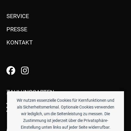
SERVICE
PRESSE
KONTAKT
ZAHLUNGSARTEN
Wir nutzen essenzielle Cookies für Kernfunktionen und
als Sicherheitsmerkmal. Optionale Cookies verwenden
wir lediglich, um die Seitenleistung zu messen. Die
Zustimmung ist jederzeit über die Privatsphäre-
Einstellung unten links auf jeder Seite widerrufbar.