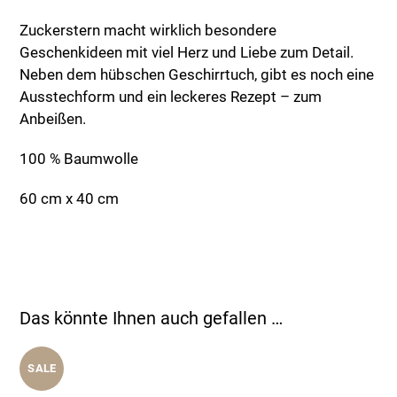
Zuckerstern macht wirklich besondere
Geschenkideen mit viel Herz und Liebe zum Detail.
Neben dem hübschen Geschirrtuch, gibt es noch eine
Ausstechform und ein leckeres Rezept – zum
Anbeißen.
100 % Baumwolle
60 cm x 40 cm
Das könnte Ihnen auch gefallen …
SALE