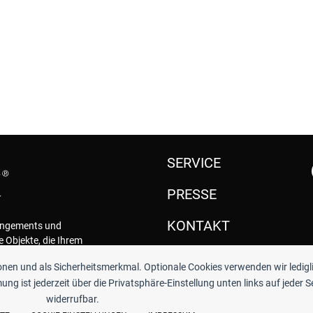
SERVICE
PRESSE
KONTAKT
rangements und
e Objekte, die Ihrem
.
ionen und als Sicherheitsmerkmal. Optionale Cookies verwenden wir ledigl
ng ist jederzeit über die Privatsphäre-Einstellung unten links auf jeder S
widerrufbar.