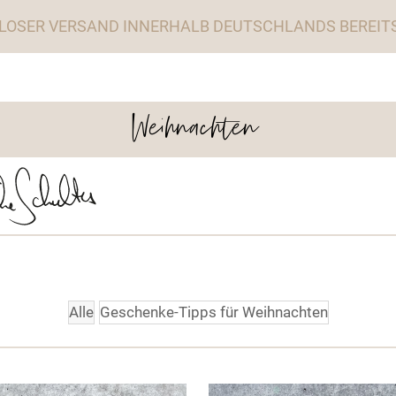
LOSER VERSAND INNERHALB DEUTSCHLANDS BEREITS 
Weihnachten
Alle
Geschenke-Tipps für Weihnachten