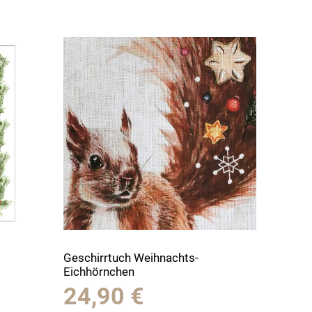
Geschirrtuch Weihnachts-
Eichhörnchen
24,90
€