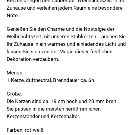
Kerzen bringen den Zauber der Weihnachtszeit in Ihr
Zuhause und verleihen jedem Raum eine besondere
Note.
Genießen Sie den Charme und die Nostalgie der
Weihnachtszeit mit unseren Stabkerzen. Tauchen Sie
Ihr Zuhause in ein warmes und einladendes Licht und
lassen Sie sich von der Magie dieser festlichen
Dekoration verzaubern.
Menge:
1 Kerze, duftneutral, Brenndauer ca. 6h
Größe:
Die Kerzen sind ca. 19 cm hoch und 20 mm breit.
Sie passen in die meisten herkömmlichen
Kerzenständer und Kerzenhalter.
Farben: rot-weiß