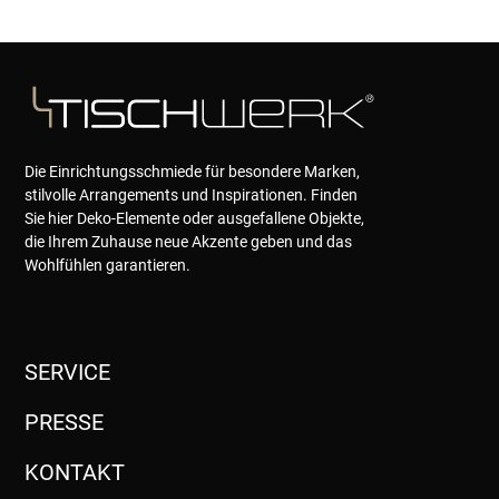
Die Einrichtungsschmiede für besondere Marken,
stilvolle Arrangements und Inspirationen. Finden
Sie hier Deko-Elemente oder ausgefallene Objekte,
die Ihrem Zuhause neue Akzente geben und das
Wohlfühlen garantieren.
SERVICE
PRESSE
KONTAKT