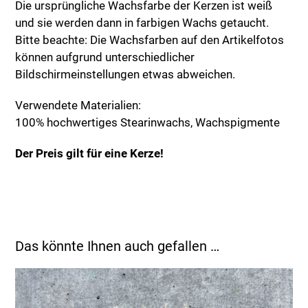
Die ursprüngliche Wachsfarbe der Kerzen ist weiß
und sie werden dann in farbigen Wachs getaucht.
Bitte beachte: Die Wachsfarben auf den Artikelfotos
können aufgrund unterschiedlicher
Bildschirmeinstellungen etwas abweichen.
Verwendete Materialien:
100% hochwertiges Stearinwachs, Wachspigmente
Der Preis gilt für eine Kerze!
Das könnte Ihnen auch gefallen …