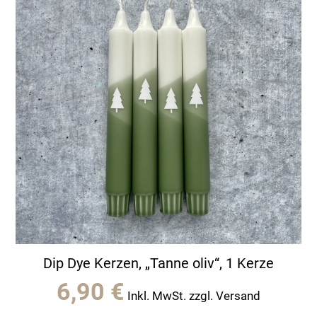
Dip Dye Kerzen, „Tanne oliv“, 1 Kerze
6,90
€
Inkl. MwSt. zzgl. Versand