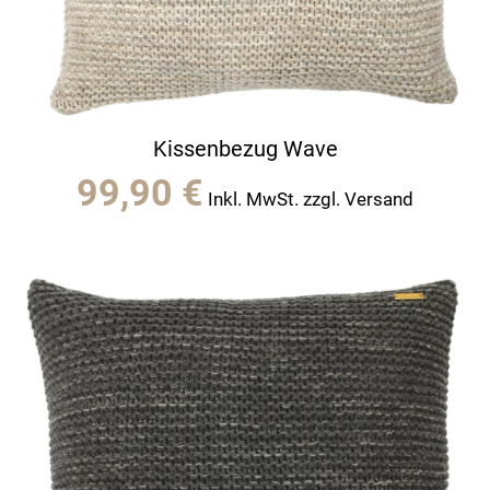
Kissenbezug Wave
99,90
€
Inkl. MwSt. zzgl. Versand