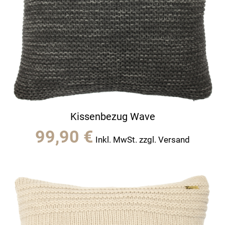
Kissenbezug Wave
99,90
€
Inkl. MwSt. zzgl. Versand