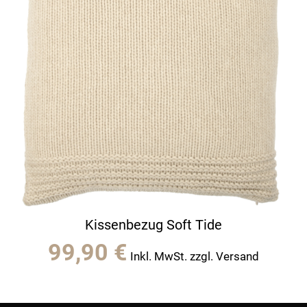
Kissenbezug Soft Tide
99,90
€
Inkl. MwSt. zzgl. Versand