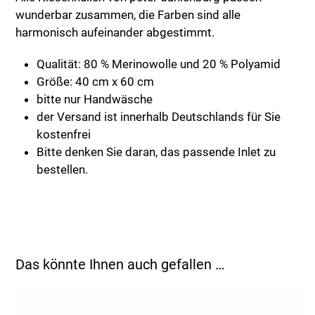
wunderbar zusammen, die Farben sind alle
harmonisch aufeinander abgestimmt.
Qualität: 80 % Merinowolle und 20 % Polyamid
Größe: 40 cm x 60 cm
bitte nur Handwäsche
der Versand ist innerhalb Deutschlands für Sie
kostenfrei
Bitte denken Sie daran, das passende Inlet zu
bestellen.
Das könnte Ihnen auch gefallen …