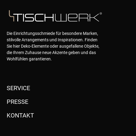
Die Einrichtungsschmiede für besondere Marken,
stilvolle Arrangements und Inspirationen. Finden
Sie hier Deko-Elemente oder ausgefallene Objekte,
die Ihrem Zuhause neue Akzente geben und das
Wohlfühlen garantieren.
SERVICE
PRESSE
KONTAKT