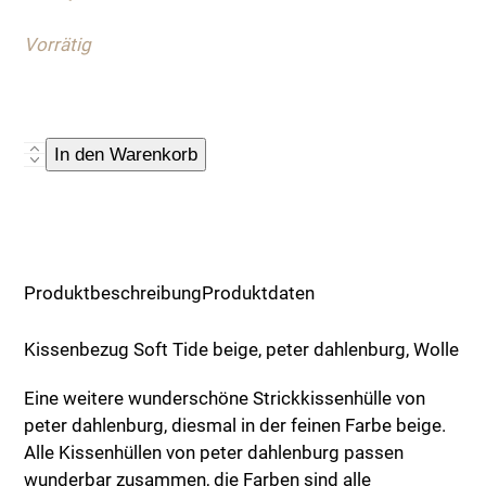
Vorrätig
Kissenbezug
In den Warenkorb
Soft
Tide
Menge
Produktbeschreibung
Produktdaten
Kissenbezug Soft Tide beige, peter dahlenburg, Wolle
Eine weitere wunderschöne Strickkissenhülle von
peter dahlenburg, diesmal in der feinen Farbe beige.
Alle Kissenhüllen von peter dahlenburg passen
wunderbar zusammen, die Farben sind alle