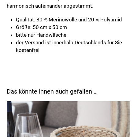
harmonisch aufeinander abgestimmt.
Qualität: 80 % Merinowolle und 20 % Polyamid
Größe: 50 cm x 50 cm
bitte nur Handwäsche
der Versand ist innerhalb Deutschlands für Sie
kostenfrei
Das könnte Ihnen auch gefallen …