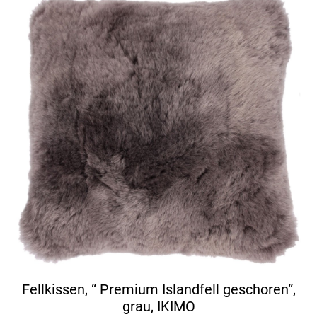
Fellkissen, “ Premium Islandfell geschoren“,
grau, IKIMO