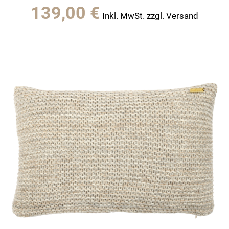
139,00
€
Inkl. MwSt. zzgl. Versand