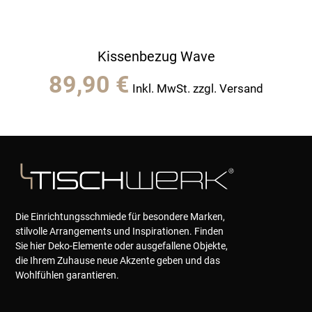
Kissenbezug Wave
89,90
€
Inkl. MwSt. zzgl. Versand
Die Einrichtungsschmiede für besondere Marken,
stilvolle Arrangements und Inspirationen. Finden
Sie hier Deko-Elemente oder ausgefallene Objekte,
die Ihrem Zuhause neue Akzente geben und das
Wohlfühlen garantieren.