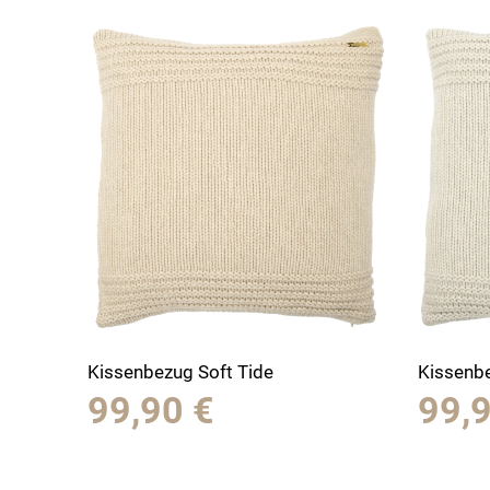
Kissenbezug Soft Tide
Kissenbe
99,90
€
99,