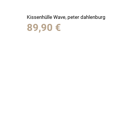
Kissenhülle Wave, peter dahlenburg
89,90
€