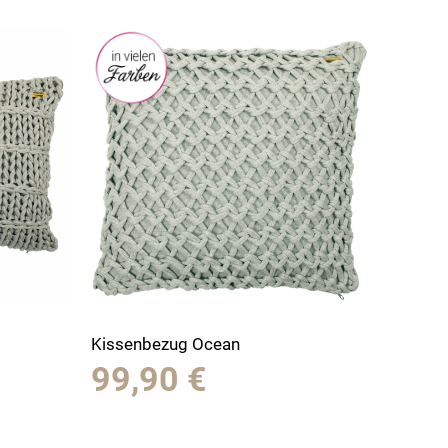
Kissenbezug Ocean
99,90
€