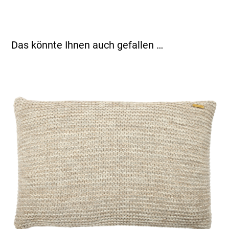
Das könnte Ihnen auch gefallen …