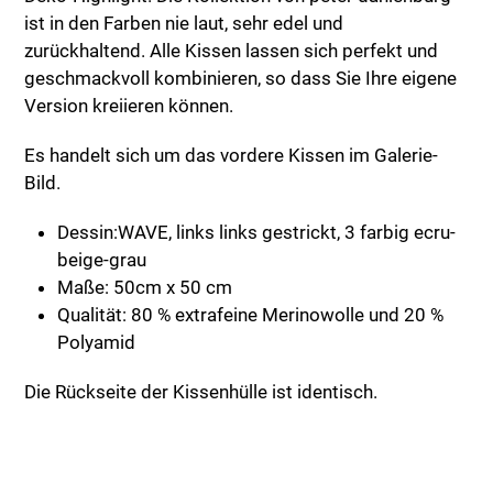
ist in den Farben nie laut, sehr edel und
zurückhaltend. Alle Kissen lassen sich perfekt und
geschmackvoll kombinieren, so dass Sie Ihre eigene
Version kreiieren können.
Es handelt sich um das vordere Kissen im Galerie-
Bild.
Dessin:WAVE, links links gestrickt, 3 farbig ecru-
beige-grau
Maße: 50cm x 50 cm
Qualität: 80 % extrafeine Merinowolle und 20 %
Polyamid
Die Rückseite der Kissenhülle ist identisch.