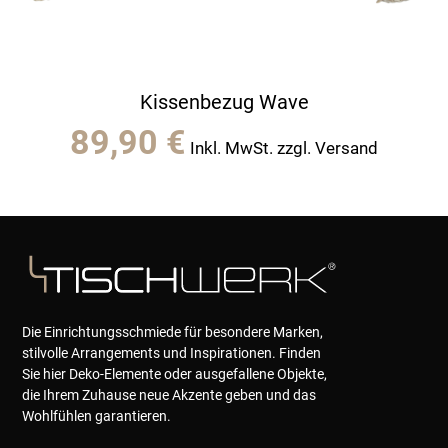
Kissenbezug Wave
89,90
€
Inkl. MwSt. zzgl. Versand
Die Einrichtungsschmiede für besondere Marken,
stilvolle Arrangements und Inspirationen. Finden
Sie hier Deko-Elemente oder ausgefallene Objekte,
die Ihrem Zuhause neue Akzente geben und das
Wohlfühlen garantieren.