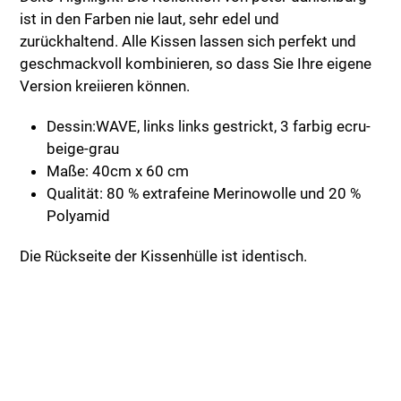
ist in den Farben nie laut, sehr edel und
zurückhaltend. Alle Kissen lassen sich perfekt und
geschmackvoll kombinieren, so dass Sie Ihre eigene
Version kreiieren können.
Dessin:WAVE, links links gestrickt, 3 farbig ecru-
beige-grau
Maße: 40cm x 60 cm
Qualität: 80 % extrafeine Merinowolle und 20 %
Polyamid
Die Rückseite der Kissenhülle ist identisch.