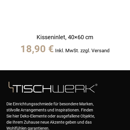
Kisseninlet, 40×60 cm
18,90
€
Inkl. MwSt. zzgl. Versand
Die Einrichtungsschmiede für besondere Marken,
stilvolle Arrangements und Inspirationen. Finden
Sie hier Deko-Elemente oder ausgefallene Objekte,
die Ihrem Zuhause neue Akzente geben und das
Wohlfühlen garantieren.