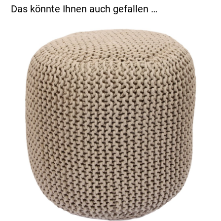
Das könnte Ihnen auch gefallen …