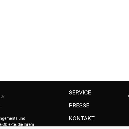
SERVICE
PRESSE
KONTAKT
rangements und
e Objekte, die Ihrem