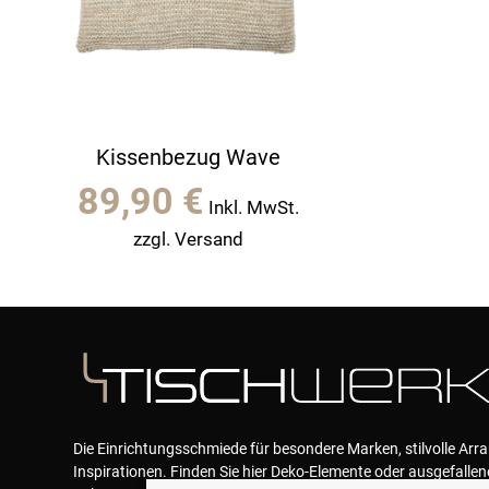
Kissenbezug Wave
89,90
€
Inkl. MwSt.
zzgl. Versand
Die Einrichtungsschmiede für besondere Marken, stilvolle Ar
Inspirationen. Finden Sie hier Deko-Elemente oder ausgefallen