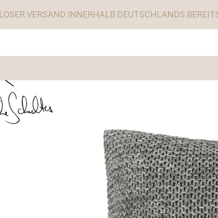
LOSER VERSAND INNERHALB DEUTSCHLANDS BEREITS 