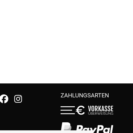
ZAHLUNGSARTEN