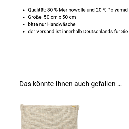
Qualität: 80 % Merinowolle und 20 % Polyamid
Größe: 50 cm x 50 cm
bitte nur Handwäsche
der Versand ist innerhalb Deutschlands für Sie
Das könnte Ihnen auch gefallen …