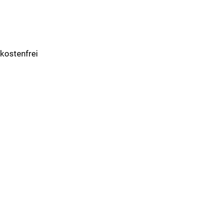
 kostenfrei