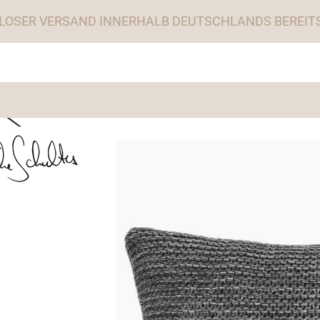
LOSER VERSAND INNERHALB DEUTSCHLANDS BEREITS 