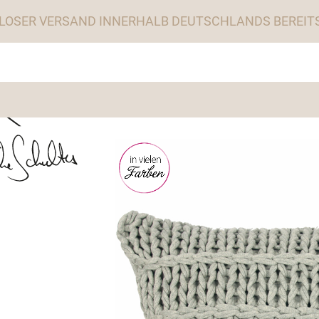
LOSER VERSAND INNERHALB DEUTSCHLANDS BEREITS 