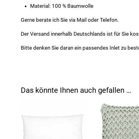
Material: 100 % Baumwolle
Gerne berate ich Sie via Mail oder Telefon.
Der Versand innerhalb Deutschlands ist für Sie kost
Bitte denken Sie daran ein passendes Inlet zu beste
Das könnte Ihnen auch gefallen …