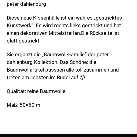
peter dahlenburg
Diese neue KIssenhülle ist ein wahres „gestricktes
Kunstwerk“. Es wird rechts links gestrickt und hat
einen dekorativen Mittelstreifen.Die Rückseite ist
glatt gestrickt.
Sie ergänzt die „Baumwoll-Familie“ der peter
dahlenburg Kollektion. Das Schöne: die
Baumwollartikel passsen alle toll zusammen und
treten am liebsten im Rudel auf 🙂
Qualität: reine Baumwolle
Maß: 50×50 m