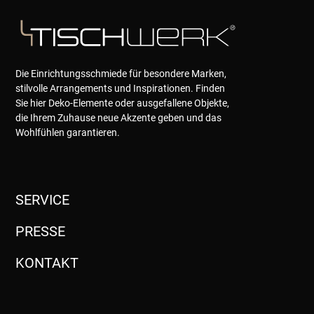
Die Einrichtungsschmiede für besondere Marken,
stilvolle Arrangements und Inspirationen. Finden
Sie hier Deko-Elemente oder ausgefallene Objekte,
die Ihrem Zuhause neue Akzente geben und das
Wohlfühlen garantieren.
SERVICE
PRESSE
KONTAKT