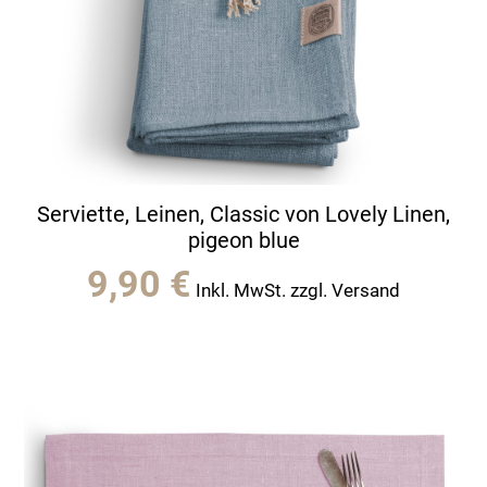
Serviette, Leinen, Classic von Lovely Linen,
pigeon blue
9,90
€
Inkl. MwSt. zzgl. Versand