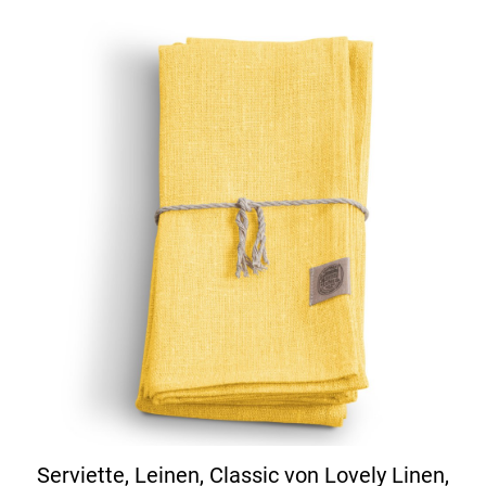
Serviette, Leinen, Classic von Lovely Linen,