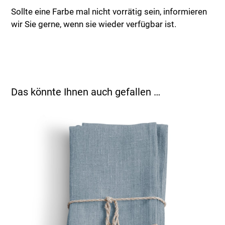
Sollte eine Farbe mal nicht vorrätig sein, informieren
wir Sie gerne, wenn sie wieder verfügbar ist.
Das könnte Ihnen auch gefallen …