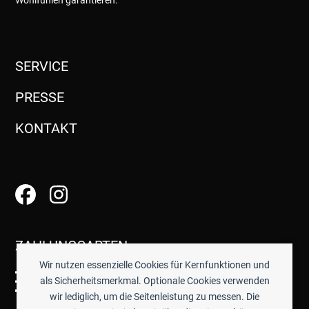
SERVICE
PRESSE
KONTAKT
ZAHLUNGSARTEN
Wir nutzen essenzielle Cookies für Kernfunktionen und
als Sicherheitsmerkmal. Optionale Cookies verwenden
wir lediglich, um die Seitenleistung zu messen. Die