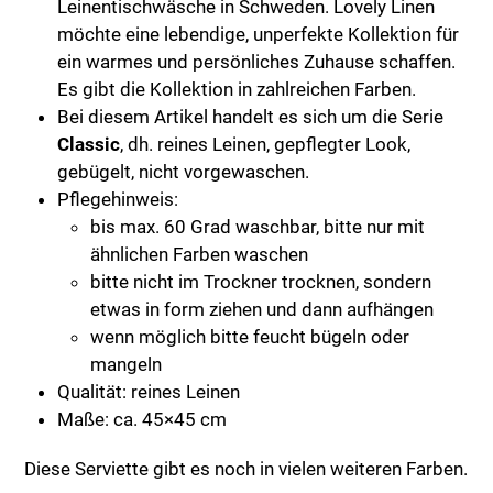
Leinentischwäsche in Schweden. Lovely Linen
möchte eine lebendige, unperfekte Kollektion für
ein warmes und persönliches Zuhause schaffen.
Es gibt die Kollektion in zahlreichen Farben.
Bei diesem Artikel handelt es sich um die Serie
Classic
, dh. reines Leinen, gepflegter Look,
gebügelt, nicht vorgewaschen.
Pflegehinweis:
bis max. 60 Grad waschbar, bitte nur mit
ähnlichen Farben waschen
bitte nicht im Trockner trocknen, sondern
etwas in form ziehen und dann aufhängen
wenn möglich bitte feucht bügeln oder
mangeln
Qualität: reines Leinen
Maße: ca. 45×45 cm
Diese Serviette gibt es noch in vielen weiteren Farben.