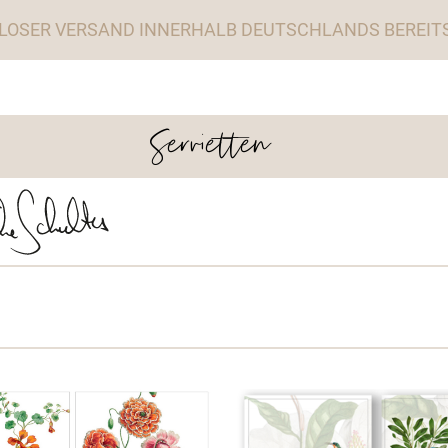
LOSER VERSAND INNERHALB DEUTSCHLANDS BEREITS 
Servietten