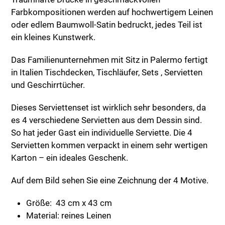
Farbkompositionen werden auf hochwertigem Leinen
oder edlem Baumwoll-Satin bedruckt, jedes Teil ist
ein kleines Kunstwerk.
Das Familienunternehmen mit Sitz in Palermo fertigt
in Italien Tischdecken, Tischläufer, Sets , Servietten
und Geschirrtücher.
Dieses Serviettenset ist wirklich sehr besonders, da
es 4 verschiedene Servietten aus dem Dessin sind.
So hat jeder Gast ein individuelle Serviette. Die 4
Servietten kommen verpackt in einem sehr wertigen
Karton – ein ideales Geschenk.
Auf dem Bild sehen Sie eine Zeichnung der 4 Motive.
Größe: 43 cm x 43 cm
Material: reines Leinen