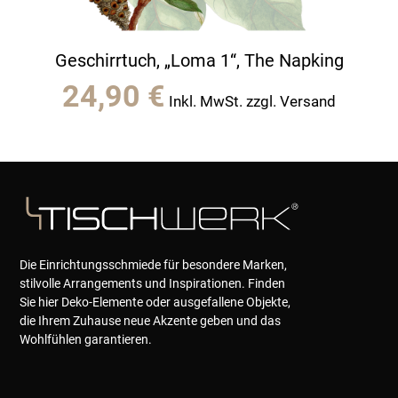
Geschirrtuch, „Loma 1“, The Napking
24,90
€
Inkl. MwSt. zzgl. Versand
Die Einrichtungsschmiede für besondere Marken,
stilvolle Arrangements und Inspirationen. Finden
Sie hier Deko-Elemente oder ausgefallene Objekte,
die Ihrem Zuhause neue Akzente geben und das
Wohlfühlen garantieren.