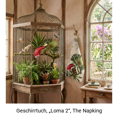
Geschirrtuch, „Loma 2“, The Napking