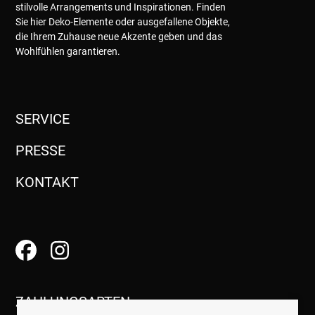
stilvolle Arrangements und Inspirationen. Finden
Sie hier Deko-Elemente oder ausgefallene Objekte,
die Ihrem Zuhause neue Akzente geben und das
Wohlfühlen garantieren.
SERVICE
PRESSE
KONTAKT
ZAHLUNGSARTEN