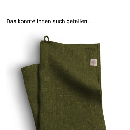
Das könnte Ihnen auch gefallen …