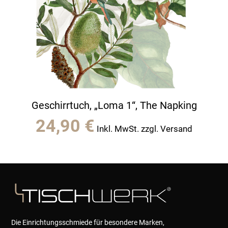
Geschirrtuch, „Loma 1“, The Napking
24,90
€
Inkl. MwSt. zzgl. Versand
Die Einrichtungsschmiede für besondere Marken,