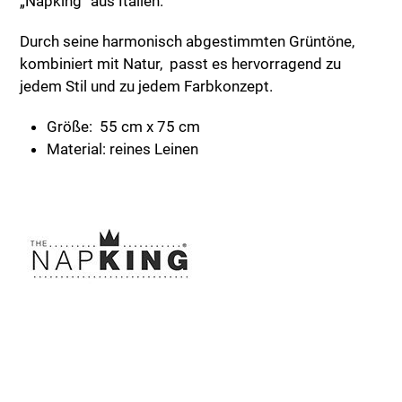
„Napking“ aus Italien.
Durch seine harmonisch abgestimmten Grüntöne,
kombiniert mit Natur, passt es hervorragend zu
jedem Stil und zu jedem Farbkonzept.
Größe: 55 cm x 75 cm
Material: reines Leinen