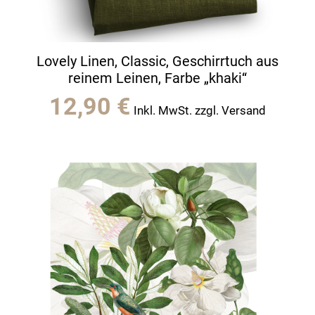
Lovely Linen, Classic, Geschirrtuch aus
reinem Leinen, Farbe „khaki“
12,90
€
Inkl. MwSt. zzgl. Versand