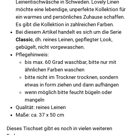
Leinentischwäsche in Schweden. Lovely Linen
möchte eine lebendige, unperfekte Kollektion für
ein warmes und persönliches Zuhause schaffen.
Es gibt die Kollektion in zahlreichen Farben.
Bei diesem Artikel handelt es sich um die Serie
Classic
, dh. reines Leinen, gepflegter Look,
gebügelt, nicht vorgewaschen.
Pflegehinweis:
bis max. 60 Grad waschbar, bitte nur mit
ähnlichen Farben waschen
bitte nicht im Trockner trocknen, sondern
etwas in form ziehen und dann aufhängen
wenn möglich bitte feucht bügeln oder
mangeln
Qualität: reines Leinen
Maße: ca. 37 x 50 cm
Dieses Tischset gibt es noch in vielen weiteren