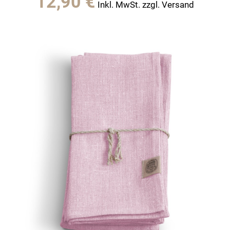
12,90
€
Inkl. MwSt. zzgl. Versand