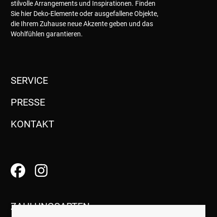
stilvolle Arrangements und Inspirationen. Finden
Sie hier Deko-Elemente oder ausgefallene Objekte,
die Ihrem Zuhause neue Akzente geben und das
Wohlfühlen garantieren.
SERVICE
PRESSE
KONTAKT
ZAHLUNGSARTEN