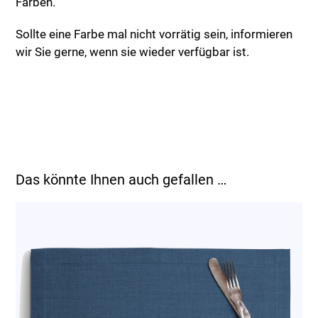
Farben.
Sollte eine Farbe mal nicht vorrätig sein, informieren
wir Sie gerne, wenn sie wieder verfügbar ist.
Das könnte Ihnen auch gefallen …