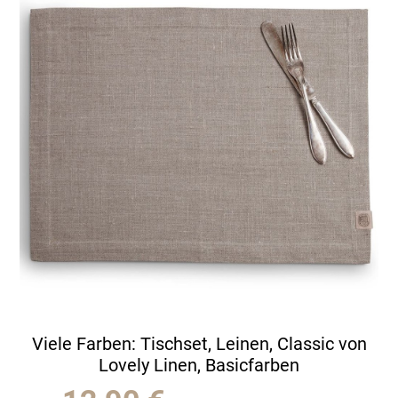
Viele Farben: Tischset, Leinen, Classic von
Lovely Linen, Basicfarben