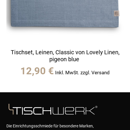
Tischset, Leinen, Classic von Lovely Linen,
pigeon blue
12,90
€
Inkl. MwSt. zzgl. Versand
Die Einrichtungsschmiede für besondere Marken,