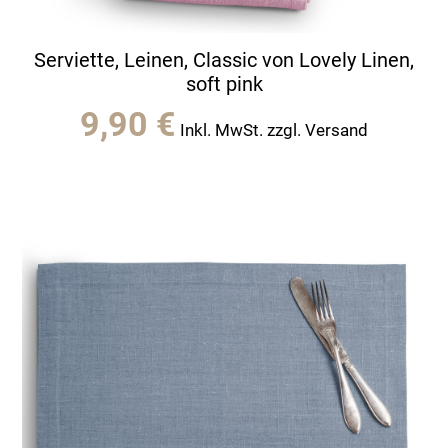
Serviette, Leinen, Classic von Lovely Linen,
soft pink
9,90
€
Inkl. MwSt. zzgl. Versand