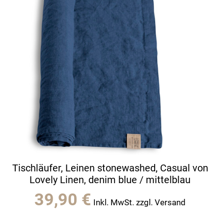
Tischläufer, Leinen stonewashed, Casual von
Lovely Linen, denim blue / mittelblau
39,90
€
Inkl. MwSt. zzgl. Versand