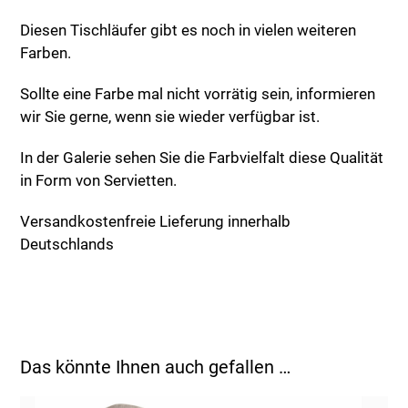
Diesen Tischläufer gibt es noch in vielen weiteren
Farben.
Sollte eine Farbe mal nicht vorrätig sein, informieren
wir Sie gerne, wenn sie wieder verfügbar ist.
In der Galerie sehen Sie die Farbvielfalt diese Qualität
in Form von Servietten.
Versandkostenfreie Lieferung innerhalb
Deutschlands
Das könnte Ihnen auch gefallen …