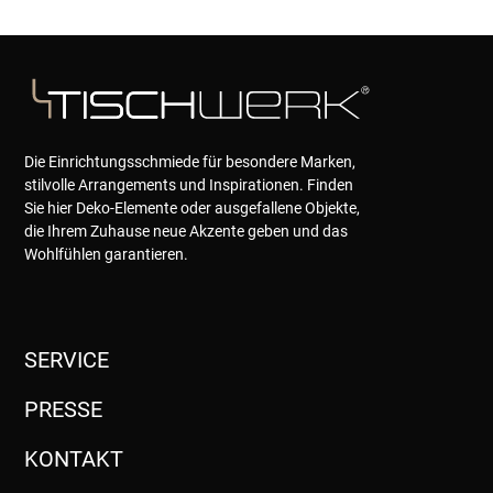
Die Einrichtungsschmiede für besondere Marken,
stilvolle Arrangements und Inspirationen. Finden
Sie hier Deko-Elemente oder ausgefallene Objekte,
die Ihrem Zuhause neue Akzente geben und das
Wohlfühlen garantieren.
SERVICE
PRESSE
KONTAKT