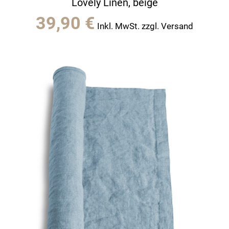
Lovely Linen, beige
39,90
€
Inkl. MwSt. zzgl. Versand