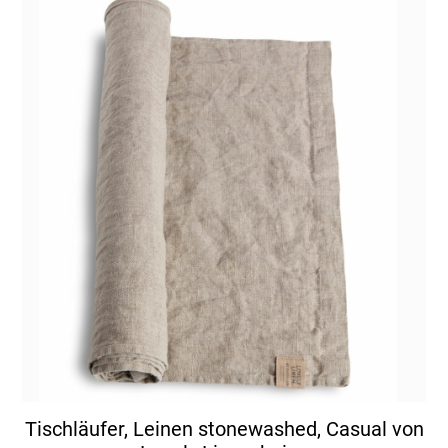
Tischläufer, Leinen stonewashed, Casual von