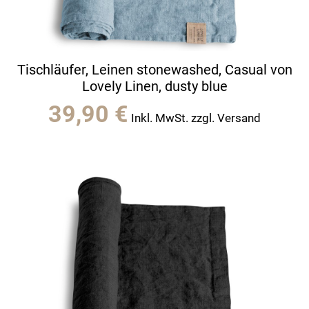
Tischläufer, Leinen stonewashed, Casual von
Lovely Linen, dusty blue
39,90
€
Inkl. MwSt. zzgl. Versand