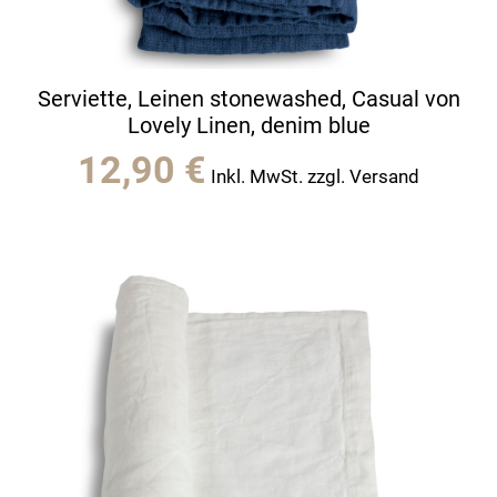
Serviette, Leinen stonewashed, Casual von
Lovely Linen, denim blue
12,90
€
Inkl. MwSt. zzgl. Versand