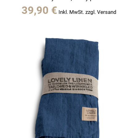
39,90
€
Inkl. MwSt. zzgl. Versand