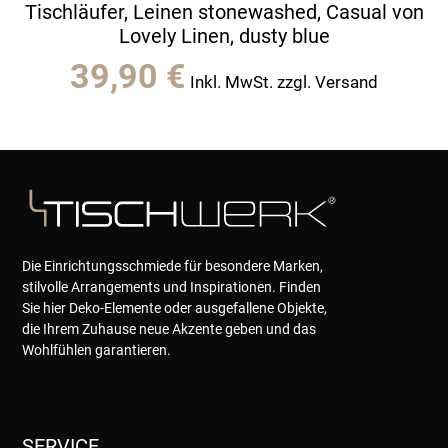
Tischläufer, Leinen stonewashed, Casual von
Lovely Linen, dusty blue
39,90
€
Inkl. MwSt. zzgl. Versand
Die Einrichtungsschmiede für besondere Marken,
stilvolle Arrangements und Inspirationen. Finden
Sie hier Deko-Elemente oder ausgefallene Objekte,
die Ihrem Zuhause neue Akzente geben und das
Wohlfühlen garantieren.
SERVICE