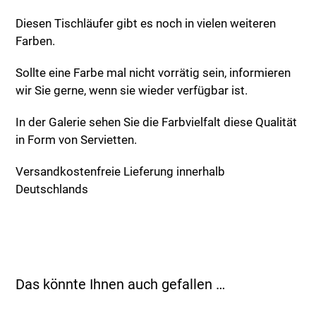
Diesen Tischläufer gibt es noch in vielen weiteren
Farben.
Sollte eine Farbe mal nicht vorrätig sein, informieren
wir Sie gerne, wenn sie wieder verfügbar ist.
In der Galerie sehen Sie die Farbvielfalt diese Qualität
in Form von Servietten.
Versandkostenfreie Lieferung innerhalb
Deutschlands
Das könnte Ihnen auch gefallen …