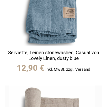
Serviette, Leinen stonewashed, Casual von
Lovely Linen, dusty blue
12,90
€
Inkl. MwSt. zzgl. Versand