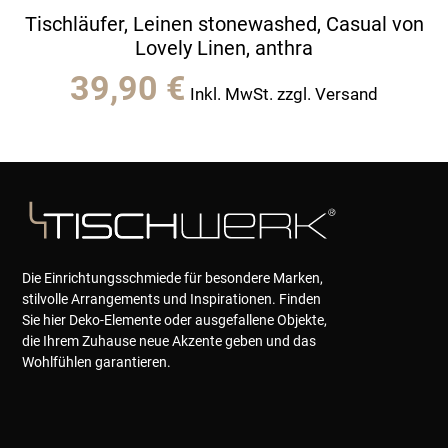
Tischläufer, Leinen stonewashed, Casual von
Lovely Linen, anthra
39,90
€
Inkl. MwSt. zzgl. Versand
Die Einrichtungsschmiede für besondere Marken,
stilvolle Arrangements und Inspirationen. Finden
Sie hier Deko-Elemente oder ausgefallene Objekte,
die Ihrem Zuhause neue Akzente geben und das
Wohlfühlen garantieren.