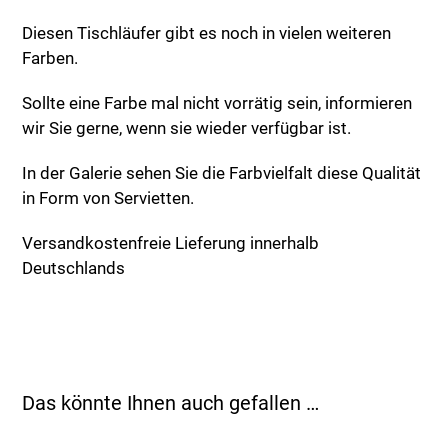
Diesen Tischläufer gibt es noch in vielen weiteren
Farben.
Sollte eine Farbe mal nicht vorrätig sein, informieren
wir Sie gerne, wenn sie wieder verfügbar ist.
In der Galerie sehen Sie die Farbvielfalt diese Qualität
in Form von Servietten.
Versandkostenfreie Lieferung innerhalb
Deutschlands
Das könnte Ihnen auch gefallen …