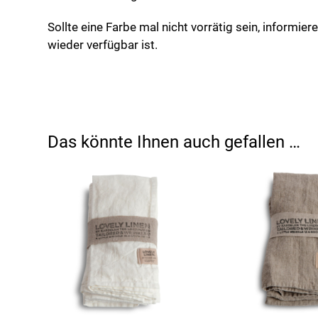
Sollte eine Farbe mal nicht vorrätig sein, informier
wieder verfügbar ist.
Das könnte Ihnen auch gefallen …