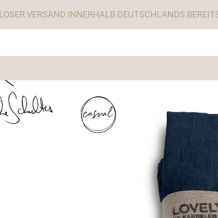
LOSER VERSAND INNERHALB DEUTSCHLANDS BEREITS 