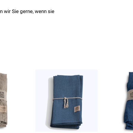
en wir Sie gerne, wenn sie