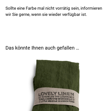
Sollte eine Farbe mal nicht vorrätig sein, informieren
wir Sie gerne, wenn sie wieder verfügbar ist.
Das könnte Ihnen auch gefallen …