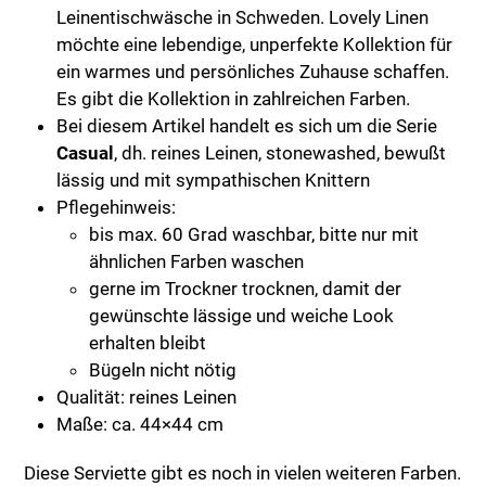
Leinentischwäsche in Schweden. Lovely Linen
möchte eine lebendige, unperfekte Kollektion für
ein warmes und persönliches Zuhause schaffen.
Es gibt die Kollektion in zahlreichen Farben.
Bei diesem Artikel handelt es sich um die Serie
Casual
, dh. reines Leinen, stonewashed, bewußt
lässig und mit sympathischen Knittern
Pflegehinweis:
bis max. 60 Grad waschbar, bitte nur mit
ähnlichen Farben waschen
gerne im Trockner trocknen, damit der
gewünschte lässige und weiche Look
erhalten bleibt
Bügeln nicht nötig
Qualität: reines Leinen
Maße: ca. 44×44 cm
Diese Serviette gibt es noch in vielen weiteren Farben.