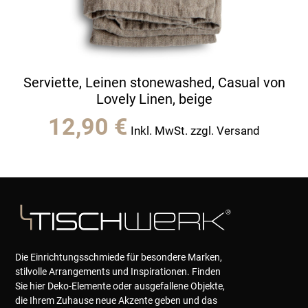
Serviette, Leinen stonewashed, Casual von
Lovely Linen, beige
12,90
€
Inkl. MwSt. zzgl. Versand
Die Einrichtungsschmiede für besondere Marken,
stilvolle Arrangements und Inspirationen. Finden
Sie hier Deko-Elemente oder ausgefallene Objekte,
die Ihrem Zuhause neue Akzente geben und das