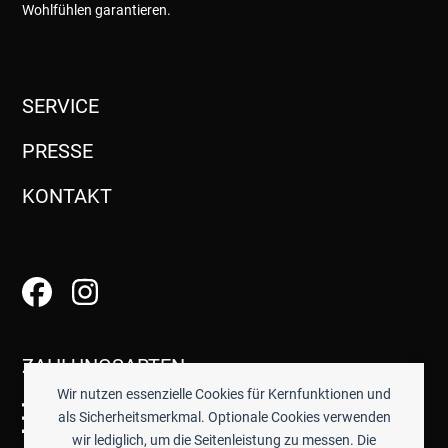
Wohlfühlen garantieren.
SERVICE
PRESSE
KONTAKT
ZAHLUNGSARTEN
Wir nutzen essenzielle Cookies für Kernfunktionen und
als Sicherheitsmerkmal. Optionale Cookies verwenden
wir lediglich, um die Seitenleistung zu messen. Die