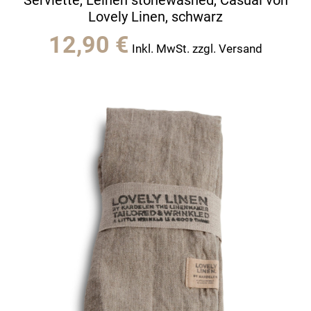
Lovely Linen, schwarz
12,90
€
Inkl. MwSt. zzgl. Versand