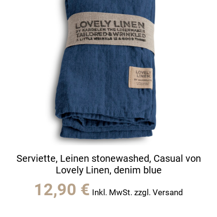
Serviette, Leinen stonewashed, Casual von
Lovely Linen, denim blue
12,90
€
Inkl. MwSt. zzgl. Versand