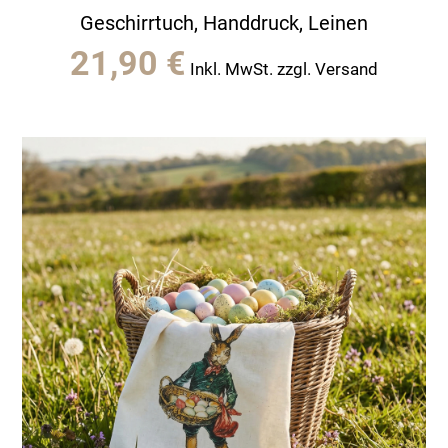
Geschirrtuch, Handdruck, Leinen
21,90
€
Inkl. MwSt. zzgl. Versand