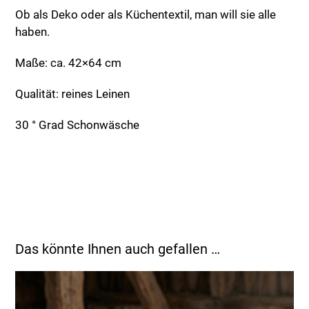
Ob als Deko oder als Küchentextil, man will sie alle
haben.
Maße: ca. 42×64 cm
Qualität: reines Leinen
30 ° Grad Schonwäsche
Das könnte Ihnen auch gefallen …