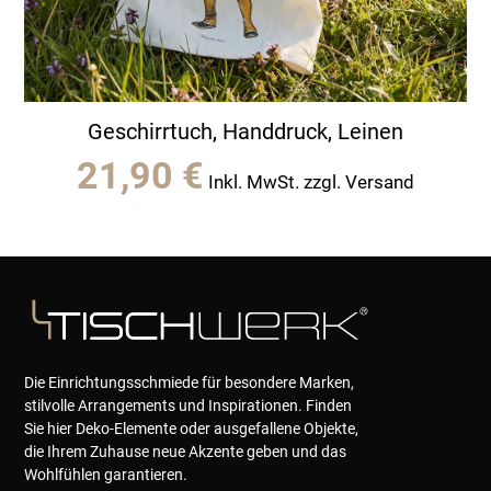
Geschirrtuch, Handdruck, Leinen
21,90
€
Inkl. MwSt. zzgl. Versand
Die Einrichtungsschmiede für besondere Marken,
stilvolle Arrangements und Inspirationen. Finden
Sie hier Deko-Elemente oder ausgefallene Objekte,
die Ihrem Zuhause neue Akzente geben und das
Wohlfühlen garantieren.