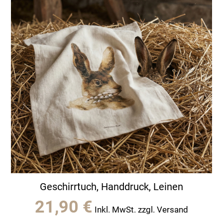
Geschirrtuch, Handdruck, Leinen
21,90
€
Inkl. MwSt. zzgl. Versand