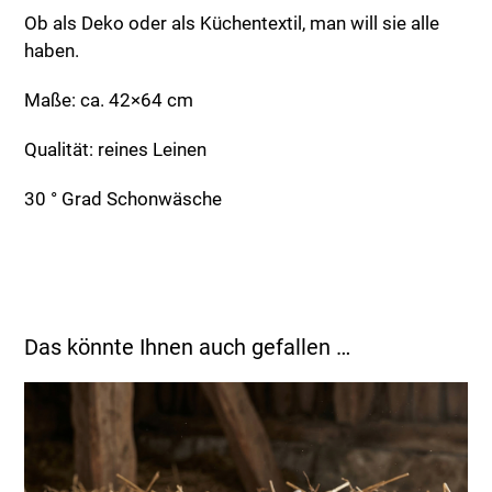
Ob als Deko oder als Küchentextil, man will sie alle
haben.
Maße: ca. 42×64 cm
Qualität: reines Leinen
30 ° Grad Schonwäsche
Das könnte Ihnen auch gefallen …