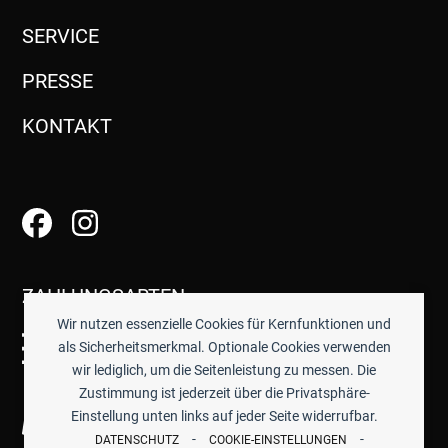
SERVICE
PRESSE
KONTAKT
ZAHLUNGSARTEN
Wir nutzen essenzielle Cookies für Kernfunktionen und
als Sicherheitsmerkmal. Optionale Cookies verwenden
wir lediglich, um die Seitenleistung zu messen. Die
Zustimmung ist jederzeit über die Privatsphäre-
Einstellung unten links auf jeder Seite widerrufbar.
-
-
DATENSCHUTZ
COOKIE-EINSTELLUNGEN