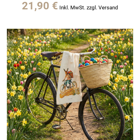
21,90
€
Inkl. MwSt. zzgl. Versand