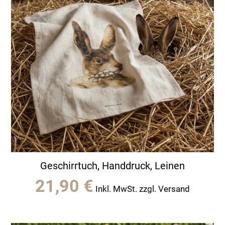
Geschirrtuch, Handdruck, Leinen
21,90
€
Inkl. MwSt. zzgl. Versand