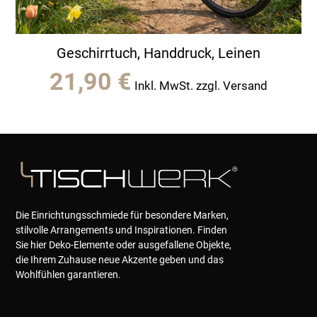
Geschirrtuch, Handdruck, Leinen
21,90
€
Inkl. MwSt. zzgl. Versand
Die Einrichtungsschmiede für besondere Marken,
stilvolle Arrangements und Inspirationen. Finden
Sie hier Deko-Elemente oder ausgefallene Objekte,
die Ihrem Zuhause neue Akzente geben und das
Wohlfühlen garantieren.