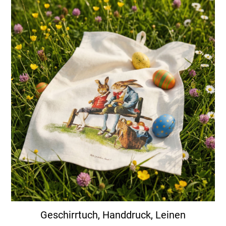
Geschirrtuch, Handdruck, Leinen