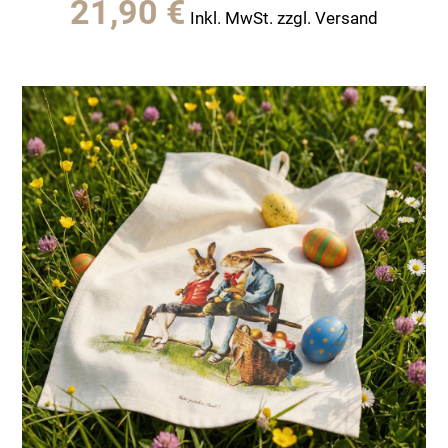
21,90
€
Inkl. MwSt. zzgl. Versand