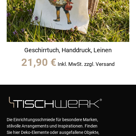
Geschirrtuch, Handdruck, Leinen
21,90
€
Inkl. MwSt. zzgl. Versand
Die Einrichtungsschmiede für besondere Marken,
stilvolle Arrangements und Inspirationen. Finden
Sie hier Deko-Elemente oder ausgefallene Objekte,