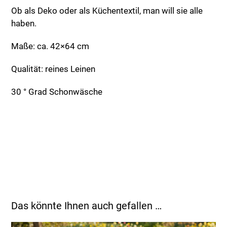
Ob als Deko oder als Küchentextil, man will sie alle
haben.
Maße: ca. 42×64 cm
Qualität: reines Leinen
30 ° Grad Schonwäsche
Das könnte Ihnen auch gefallen …