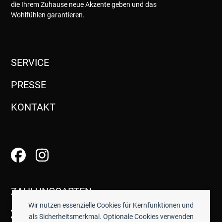
die Ihrem Zuhause neue Akzente geben und das
Wohlfühlen garantieren.
SERVICE
PRESSE
KONTAKT
ZAHLUNGSARTEN
Wir nutzen essenzielle Cookies für Kernfunktionen und
als Sicherheitsmerkmal. Optionale Cookies verwenden