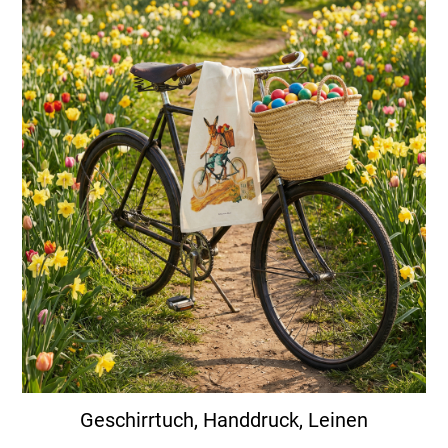
Geschirrtuch, Handdruck, Leinen