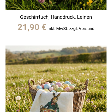
Geschirrtuch, Handdruck, Leinen
21,90
€
Inkl. MwSt. zzgl. Versand