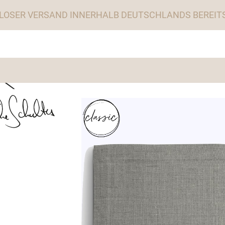
LOSER VERSAND INNERHALB DEUTSCHLANDS BEREITS 