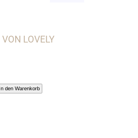
C VON LOVELY
In den Warenkorb