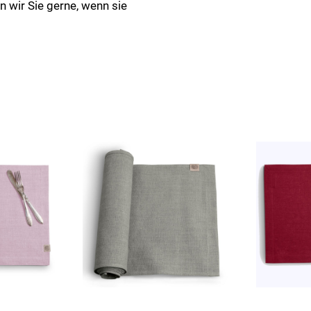
en wir Sie gerne, wenn sie