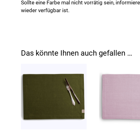
Sollte eine Farbe mal nicht vorrätig sein, informier
wieder verfügbar ist.
Das könnte Ihnen auch gefallen …